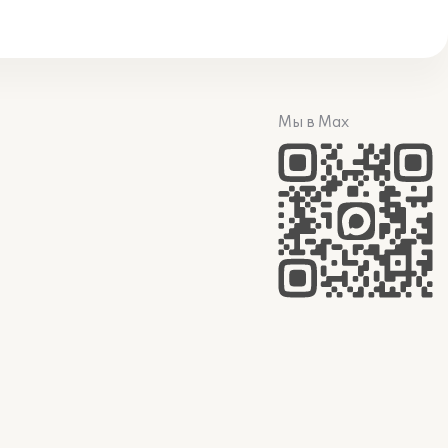
Мы в Max