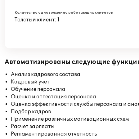
Количество одновременно работающих клиентов
Толстый клиент: 1
Автоматизированы следующие функци
Анализ кадрового состава
Кадровый учет
Обучение персонала
Оценка и аттестация персонала
Оценка эффективности службы персонала и ана
Подбор кадров
Применение различных мотивационных схем
Расчет зарплаты
Регламентированная отчетность