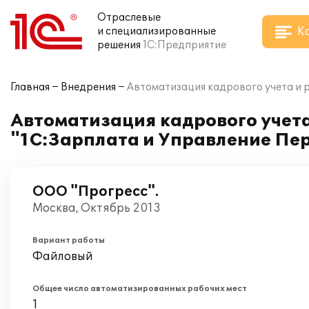
Отраслевые
К
и специализированные
решения
1С:Предприятие
Главная
Внедрения
Автоматизация кадрового учета и 
Автоматизация кадрового учета
"1С:Зарплата и Управление Пер
ООО "Прогресс".
Москва, Октябрь 2013
Вариант работы
Файловый
Общее число автоматизированных рабочих мест
1