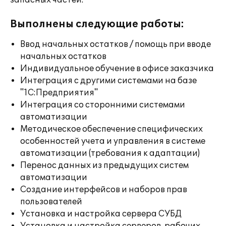
запасных частей.
Выполнены следующие работы:
Ввод начальных остатков / помощь при вводе
начальных остатков
Индивидуальное обучение в офисе заказчика
Интеграция с другими системами на базе
"1С:Предприятия"
Интеграция со сторонними системами
автоматизации
Методическое обеспечение специфических
особенностей учета и управления в системе
автоматизации (требования к адаптации)
Перенос данных из предыдущих систем
автоматизации
Создание интерфейсов и наборов прав
пользователей
Установка и настройка сервера СУБД