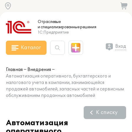
Отраслевые
и специализированные
решения
1С:Предприятие
Вход
Каталог
Главная
Внедрения
Автоматизация оперативного, бухгалтерского и
налогового учета в компании, занимающейся
продажей автомобилей, запасных частей и сервисным
обслуживанием проданных автомобилей
К списку
Автоматизация
оперативного,