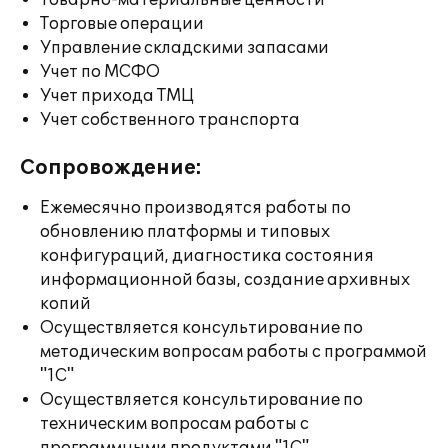
Товарно-материальные ценности
Торговые операции
Управление складскими запасами
Учет по МСФО
Учет прихода ТМЦ
Учет собственного транспорта
Сопровождение:
Ежемесячно производятся работы по
обновлению платформы и типовых
конфигураций, диагностика состояния
информационной базы, создание архивных
копий
Осуществляется консультирование по
методическим вопросам работы с программой
"1С"
Осуществляется консультирование по
техническим вопросам работы с