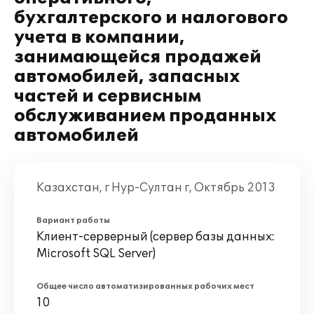
бухгалтерского и налогового
учета в компании,
занимающейся продажей
автомобилей, запасных
частей и сервисным
обслуживанием проданных
автомобилей
Казахстан, г Нур-Султан г, Октябрь 2013
Вариант работы
Клиент-серверный (сервер базы данных:
Microsoft SQL Server)
Общее число автоматизированных рабочих мест
10