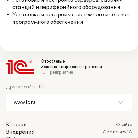
Установка и настройка серверов, рабочих
станций и периферийного оборудования
Установка и настройка системного и сетевого
программного обеспечения
Отраслевые
и специализированные решения
1С:Предприятие
Другие сайты 1С
Каталог
О сайте
Внедрения
О решениях 1С