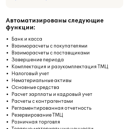
Автоматизированы следующие
функции:
Банк и касса
Взаиморасчеты с покупателями
Взаиморасчеты с поставщиками
Завершение периода
Комплектация и разукомплектация ТМЦ
Налоговый учет
Нематериальные активы
Основные средства
Расчет зарплаты и кадровый учет
Расчеты с контрагентами
Регламентированная отчетность
Резервирование ТМЦ
Розничная торговля