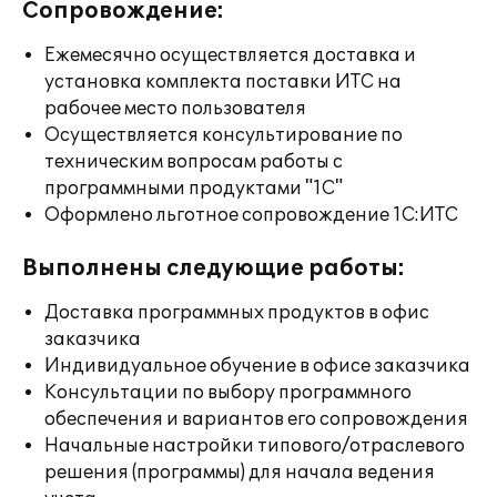
Сопровождение:
Ежемесячно осуществляется доставка и
установка комплекта поставки ИТС на
рабочее место пользователя
Осуществляется консультирование по
техническим вопросам работы с
программными продуктами "1С"
Оформлено льготное сопровождение 1С:ИТС
Выполнены следующие работы:
Доставка программных продуктов в офис
заказчика
Индивидуальное обучение в офисе заказчика
Консультации по выбору программного
обеспечения и вариантов его сопровождения
Начальные настройки типового/отраслевого
решения (программы) для начала ведения