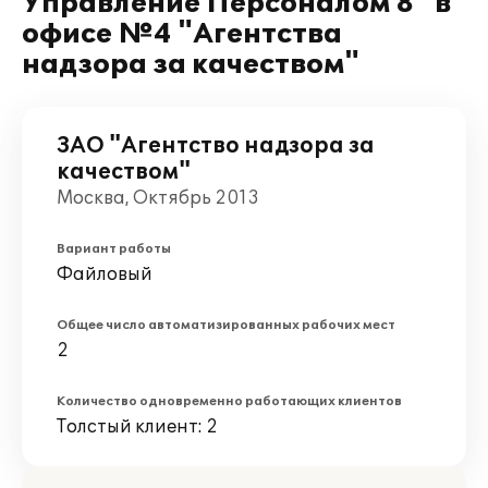
Управление Персоналом 8" в
офисе №4 "Агентства
надзора за качеством"
ЗАО "Агентство надзора за
качеством"
Москва, Октябрь 2013
Вариант работы
Файловый
Общее число автоматизированных рабочих мест
2
Количество одновременно работающих клиентов
Толстый клиент: 2