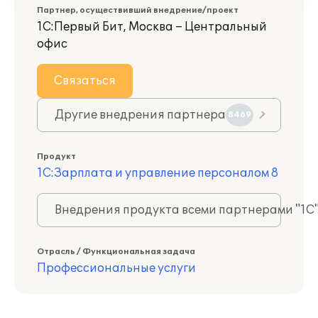
Партнер, осуществивший внедрение/проект
1С:Первый Бит, Москва – Центральный
офис
Связаться
Другие внедрения партнера
8469
Продукт
1С:Зарплата и управление персоналом 8
Внедрения продукта всеми партнерами "1С
Отрасль / Функциональная задача
Профессиональные услуги