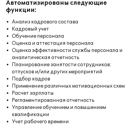
Автоматизированы следующие
функции:
Анализ кадрового состава
Кадровый учет
Обучение персонала
Оценка и аттестация персонала
Оценка эффективности службы персонала и
аналитическая отчетность
Планирование занятости сотрудников:
отпусков и/или других мероприятий
Подбор кадров
Применение различных мотивационных схем
Расчет зарплаты
Регламентированная отчетность
Управление обучением и повышением
квалификации
Учет рабочего времени