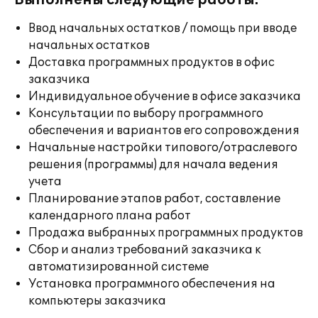
Выполнены следующие работы:
Ввод начальных остатков / помощь при вводе
начальных остатков
Доставка программных продуктов в офис
заказчика
Индивидуальное обучение в офисе заказчика
Консультации по выбору программного
обеспечения и вариантов его сопровождения
Начальные настройки типового/отраслевого
решения (программы) для начала ведения
учета
Планирование этапов работ, составление
календарного плана работ
Продажа выбранных программных продуктов
Сбор и анализ требований заказчика к
автоматизированной системе
Установка программного обеспечения на
компьютеры заказчика