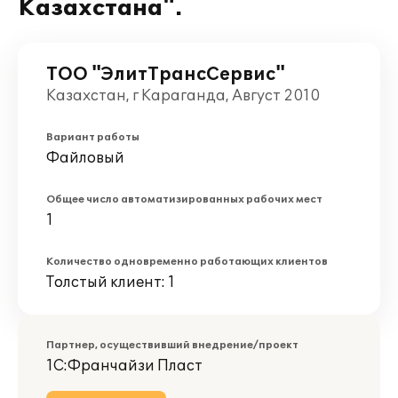
Казахстана".
ТОО "ЭлитТрансСервис"
Казахстан, г Караганда, Август 2010
Вариант работы
Файловый
Общее число автоматизированных рабочих мест
1
Количество одновременно работающих клиентов
Толстый клиент: 1
Партнер, осуществивший внедрение/проект
1С:Франчайзи Пласт