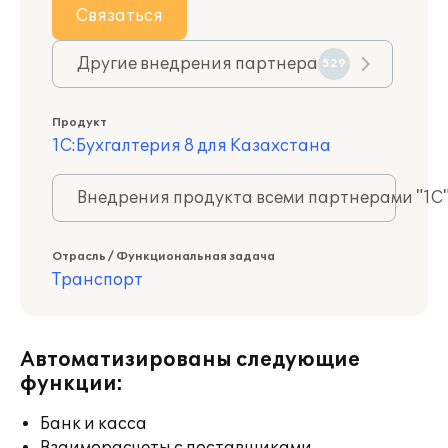
Связаться
Другие внедрения партнера
529
Продукт
1С:Бухгалтерия 8 для Казахстана
Внедрения продукта всеми партнерами "1С
Отрасль / Функциональная задача
Транспорт
Автоматизированы следующие
функции:
Банк и касса