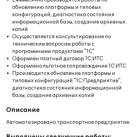
Ежемесячно производятся работы по
обновлению платформы и типовых
конфигураций, диагностика состояния
информационной базы, создание архивных
копий
Осуществляется консультирование по
техническим вопросам работы с
программными продуктами "1С"
Оформлен платный договор 1С:ИТС
Оформлено льготное сопровождение 1С:ИТС
Производится обновление платформы и
типовых конфигураций "1С:Предприятие",
диагностика состояния информационной
базы, создание архивных копий
Описание
Автоматизировано транспортное предприятие.