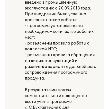
введена в промышленную
эксплуатацию с 20.09.2013 года.
При внедрении были успешно
проведены такие работы:
- программа установлена на
необходимом количестве рабочих
мест;
- разъяснены правила работы с
подпиской ИТС;
- разъяснены правила обращения
на линию консультаций и
различные варианты дальнейшего
сопровождения программного
продукта.
В результате мы можем
самостоятельно и полноценно
вести учет в программе
«1С:Бухгалтерия 8 для