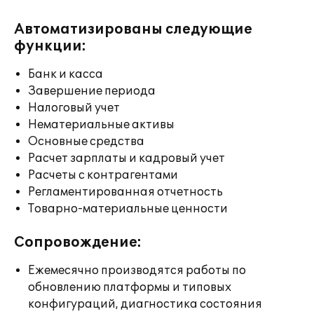
Автоматизированы следующие
функции:
Банк и касса
Завершение периода
Налоговый учет
Нематериальные активы
Основные средства
Расчет зарплаты и кадровый учет
Расчеты с контрагентами
Регламентированная отчетность
Товарно-материальные ценности
Сопровождение:
Ежемесячно производятся работы по
обновлению платформы и типовых
конфигураций, диагностика состояния