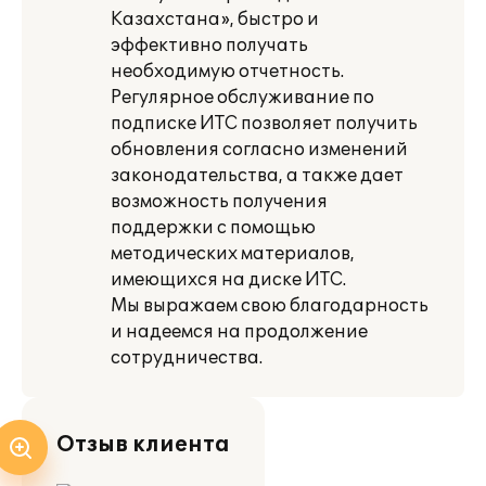
Казахстана», быстро и
эффективно получать
необходимую отчетность.
Регулярное обслуживание по
подписке ИТС позволяет получить
обновления согласно изменений
законодательства, а также дает
возможность получения
поддержки с помощью
методических материалов,
имеющихся на диске ИТС.
Мы выражаем свою благодарность
и надеемся на продолжение
сотрудничества.
Отзыв клиента