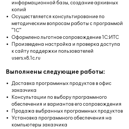
информационной базы, создание архивных
копий
Осуществляется консультирование по
методическим вопросам работы с программой
"1С"
Оформлено льготное сопровождение 1С:ИТС
Произведена настройка и проверка доступа
к сайту поддержки пользователей
users.v8.1c.ru
Выполнены следующие работы:
Доставка программных продуктов в офис
заказчика
Консультации по выбору программного
обеспечения и вариантов его сопровождения
Продажа выбранных программных продуктов
Установка программного обеспечения на
компьютеры заказчика