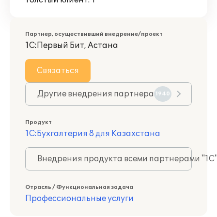
Толстый клиент: 1
Партнер, осуществивший внедрение/проект
1С:Первый Бит, Астана
Связаться
Другие внедрения партнера
1940
Продукт
1С:Бухгалтерия 8 для Казахстана
Внедрения продукта всеми партнерами "1С
Отрасль / Функциональная задача
Профессиональные услуги