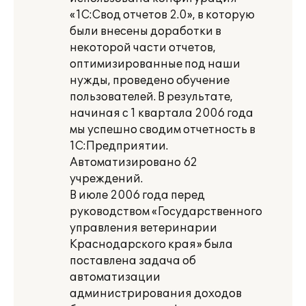
«1С:Свод отчетов 2.0», в которую
были внесены доработки в
некоторой части отчетов,
оптимизированные под наши
нужды, проведено обучение
пользователей. В результате,
начиная с 1 квартала 2006 года
мы успешно сводим отчетность в
1С:Предприятии.
Автоматизировано 62
учреждений.
В июле 2006 года перед
руководством «Государственного
управления ветеринарии
Краснодарского края» была
поставлена задача об
автоматизации
администрирования доходов