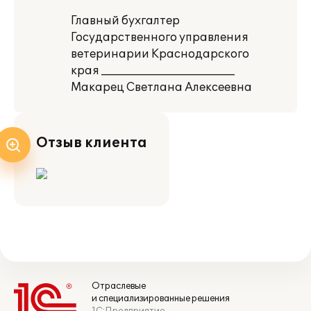
Главный бухгалтер
Государственного управления
ветеринарии Краснодарского
края ________________________
Макарец Светлана Алексеевна
Отзыв клиента
Отраслевые
и специализированные решения