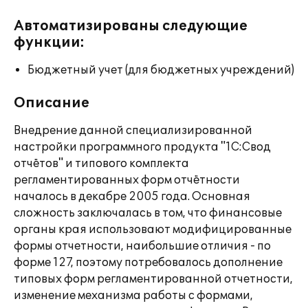
Автоматизированы следующие
функции:
Бюджетный учет (для бюджетных учреждений)
Описание
Внедрение данной специализированной
настройки программного продукта "1С:Свод
отчётов" и типового комплекта
регламентированных форм отчётности
началось в декабре 2005 года. Основная
сложность заключалась в том, что финансовые
органы края использовают модифицированные
формы отчетности, наибольшие отличия - по
форме 127, поэтому потребовалось дополнение
типовых форм регламентированной отчетности,
изменение механизма работы с формами,