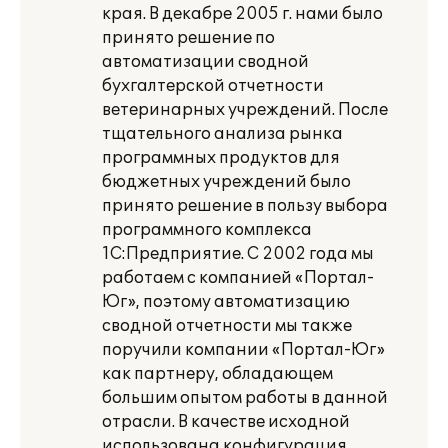
края. В декабре 2005 г. нами было
принято решение по
автоматизации сводной
бухгалтерской отчетности
ветеринарных учреждений. После
тщательного анализа рынка
программных продуктов для
бюджетных учреждений было
принято решение в пользу выбора
программного комплекса
1С:Предприятие. С 2002 года мы
работаем с компанией «Портал-
Юг», поэтому автоматизацию
сводной отчетности мы также
поручили компании «Портал-Юг»
как партнеру, обладающем
большим опытом работы в данной
отрасли. В качестве исходной
использована конфигурация