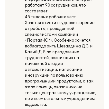
работает 90 сотрудников, что
составляет
45 типовых рабочих мест.
Хочется отметить удовлетворение
от работы, проведенной
специалистами компании
«Портал-Юг». Особенно хочется
поблагодарить Шевалдина Д.С. и
Калий Д. В. за преодоление
трудностей, возникших на
начальной стадии
автоматизации, написание
инструкций по пользованию
программными продуктами, а так
же за помощь, оказанную не
только центральному учреждению,
но и всем остальным учреждениям
ведомства.