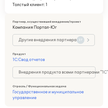
Толстый клиент: 1
Партнер, осуществивший внедрение/проект
Компания Портал-Юг
Другие внедрения партнера
27
Продукт
1С:Свод отчетов
Внедрения продукта всеми партнерами "1С
Отрасль / Функциональная задача
Государственное и муниципальное
управление