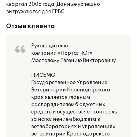
квартал 2006 года. Данные успешно
выгружаются для ГРБС.
Отзыв клиента
Руководителю
компании «Портал-Юг»
Мостовому Евгению Викторовичу
ПИСЬМО
Государственное Управление
Ветеринарии Краснодарского
края является главным
распорядителем бюджетных
средств и осуществляет контроль
за исполнением бюджета в
ветлабораториях и управлениях
ветеринарии Краснодарского