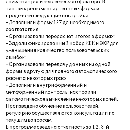
снижение роли человеческого фактора. В
типовых регламентированных формах
проделали следующие настройки:
- Дополнили форму 127 до необходимого
соответствия;
- Организовали перерасчет итогов в формах;
- Задали фиксированный набор КБК и ЭКР для
уменьшения количества пользовательских
ошибок;
- Организовали передачу данных из одной
формы в другую для полного автоматического
расчета некоторых граф
- Дополнили внутриформенный и
межформенный контроль, настроили
автоматическое вычисление некоторых полей.
Произведено обучение пользователей,
регулярно осуществляются консультации по
текущим вопросам.
В программе сведена отчетность за 1,2, 3-й