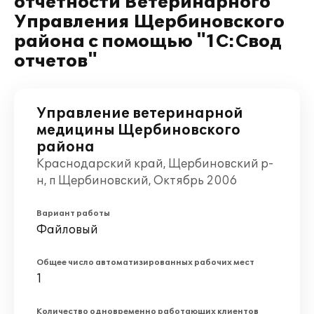
отчетности Ветеринарного
Управления Щербиновского
района с помощью "1С:Свод
отчетов"
Управление ветеринарной
медицины Щербиновского
района
Краснодарский край, Щербиновский р-
н, п Щербиновский, Октябрь 2006
Вариант работы
Файловый
Общее число автоматизированных рабочих мест
1
Количество одновременно работающих клиентов