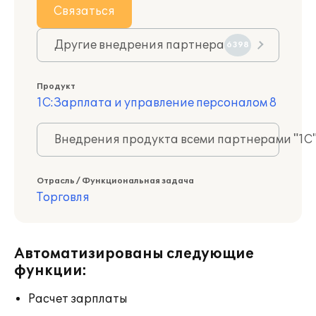
Связаться
Другие внедрения партнера
6398
Продукт
1С:Зарплата и управление персоналом 8
Внедрения продукта всеми партнерами "1С
Отрасль / Функциональная задача
Торговля
Автоматизированы следующие
функции:
Расчет зарплаты