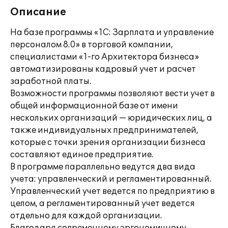
Описание
На базе программы «1С: Зарплата и управление
персоналом 8.0» в торговой компании,
специалистами «1-го Архитектора бизнеса»
автоматизированы кадровый учет и расчет
заработной платы.
Возможности программы позволяют вести учет в
общей информационной базе от имени
нескольких организаций — юридических лиц, а
также индивидуальных предпринимателей,
которые с точки зрения организации бизнеса
составляют единое предприятие.
В программе параллельно ведутся два вида
учета: управленческий и регламентированный.
Управленческий учет ведется по предприятию в
целом, а регламентированный учет ведется
отдельно для каждой организации.