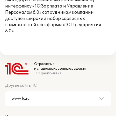
Благодаря современному эргономичному
интерфейсу «1С:Зарплата и Управление
Персоналом 8.0» сотрудникам компании
доступен широкий набор сервисных
возможностей платформы «1С:Предприятия
8.0».
Отраслевые
и специализированные решения
1С:Предприятие
Другие сайты 1С