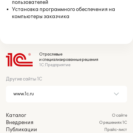
пользователей
Установка программного обеспечения на
компьютеры заказчика
Отраслевые
и специализированные решения
1С:Предприятие
Другие сайты 1С
Каталог
О сайте
Внедрения
О решениях 1С
Публикации
Прайс-лист