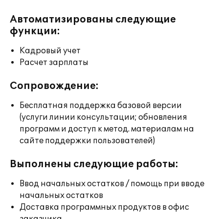
Автоматизированы следующие
функции:
Кадровый учет
Расчет зарплаты
Сопровождение:
Бесплатная поддержка базовой версии
(услуги линии консультации; обновления
программ и доступ к метод. материалам на
сайте поддержки пользователей)
Выполнены следующие работы:
Ввод начальных остатков / помощь при вводе
начальных остатков
Доставка программных продуктов в офис