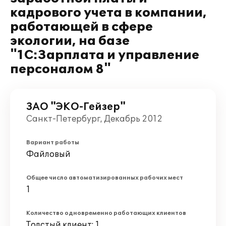
кадрового учета в компании,
работающей в сфере
экологии, на базе
"1С:Зарплата и управление
персоналом 8"
ЗАО "ЭКО-Гейзер"
Санкт-Петербург, Декабрь 2012
Вариант работы
Файловый
Общее число автоматизированных рабочих мест
1
Количество одновременно работающих клиентов
Толстый клиент: 1