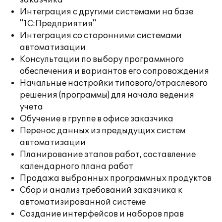
заказчика
Интеграция с другими системами на базе
"1С:Предприятия"
Интеграция со сторонними системами
автоматизации
Консультации по выбору программного
обеспечения и вариантов его сопровождения
Начальные настройки типового/отраслевого
решения (программы) для начала ведения
учета
Обучение в группе в офисе заказчика
Перенос данных из предыдущих систем
автоматизации
Планирование этапов работ, составление
календарного плана работ
Продажа выбранных программных продуктов
Сбор и анализ требований заказчика к
автоматизированной системе
Создание интерфейсов и наборов прав