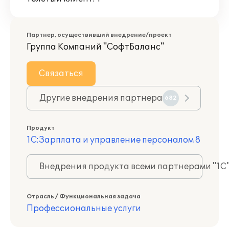
Партнер, осуществивший внедрение/проект
Группа Компаний "СофтБаланс"
Связаться
Другие внедрения партнера
682
Продукт
1С:Зарплата и управление персоналом 8
Внедрения продукта всеми партнерами "1С
Отрасль / Функциональная задача
Профессиональные услуги