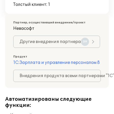
Толстый клиент: 1
Партнер, осуществивший внедрение/проект
Невасофт
Другие внедрения партнера
59
Продукт
1С:Зарплата и управление персоналом 8
Внедрения продукта всеми партнерами "1С
Автоматизированы следующие
функции: