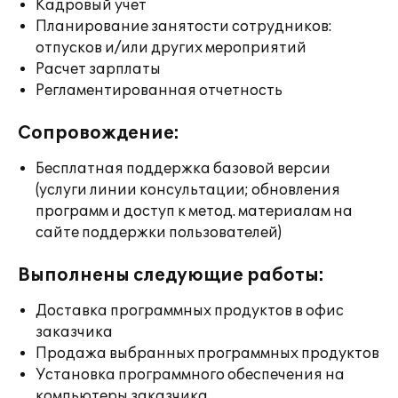
Кадровый учет
Планирование занятости сотрудников:
отпусков и/или других мероприятий
Расчет зарплаты
Регламентированная отчетность
Сопровождение:
Бесплатная поддержка базовой версии
(услуги линии консультации; обновления
программ и доступ к метод. материалам на
сайте поддержки пользователей)
Выполнены следующие работы:
Доставка программных продуктов в офис
заказчика
Продажа выбранных программных продуктов
Установка программного обеспечения на
компьютеры заказчика