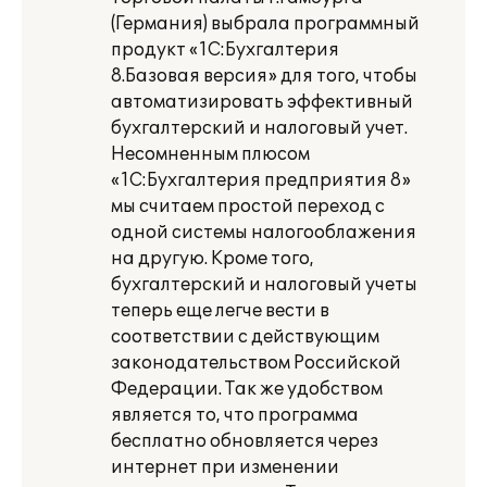
(Германия) выбрала программный
продукт «1С:Бухгалтерия
8.Базовая версия» для того, чтобы
автоматизировать эффективный
бухгалтерский и налоговый учет.
Несомненным плюсом
«1С:Бухгалтерия предприятия 8»
мы считаем простой переход с
одной системы налогооблажения
на другую. Кроме того,
бухгалтерский и налоговый учеты
теперь еще легче вести в
соответствии с действующим
законодательством Российской
Федерации. Так же удобством
является то, что программа
бесплатно обновляется через
интернет при изменении