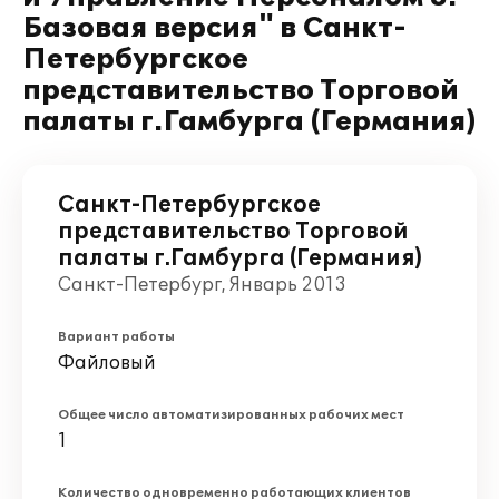
Базовая версия" в Санкт-
Петербургское
представительство Торговой
палаты г.Гамбурга (Германия)
Санкт-Петербургское
представительство Торговой
палаты г.Гамбурга (Германия)
Санкт-Петербург, Январь 2013
Вариант работы
Файловый
Общее число автоматизированных рабочих мест
1
Количество одновременно работающих клиентов