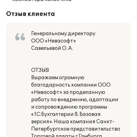
Отзыв клиента
Генеральному директору
ООО «Невасофт»
Савельевой О. А.
ОТЗЫВ
Выражаем огромную
благодарность компании ООО
«Невасофт» за проделанную
работу по внедрению, адаптации
и сопровождению программы
«1С:Бухгалтерии 8. Базовая
версия». Наша компания Санкт-
Петербургское представительство
Торговой палаты г.Гамбурга