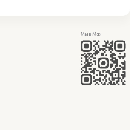
Мы в Max