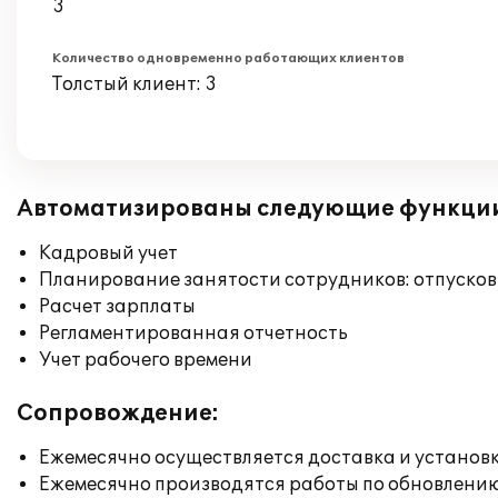
3
Количество одновременно работающих клиентов
Толстый клиент: 3
Автоматизированы следующие функци
Кадровый учет
Планирование занятости сотрудников: отпусков
Расчет зарплаты
Регламентированная отчетность
Учет рабочего времени
Сопровождение:
Ежемесячно осуществляется доставка и установк
Ежемесячно производятся работы по обновлени