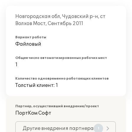
Новгородская обл, Чудовский р-н, ст
Волхов Мост, Сентябрь 2011
Вариант работы
Файловый
Общее число автоматизированных рабочих мест
1
Количество одновременно работающих клиентов
Толстый клиент: 1
Партнер, осуществивший внедрение/проект
ПортКом Софт
Другие внедрения партнера
1