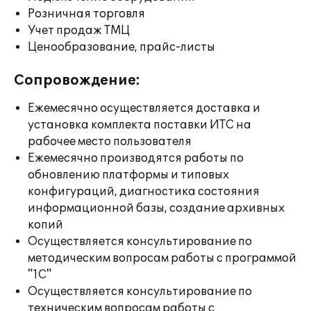
Розничная торговля
Учет продаж ТМЦ
Ценообразование, прайс-листы
Сопровождение:
Ежемесячно осуществляется доставка и
установка комплекта поставки ИТС на
рабочее место пользователя
Ежемесячно производятся работы по
обновлению платформы и типовых
конфигураций, диагностика состояния
информационной базы, создание архивных
копий
Осуществляется консультирование по
методическим вопросам работы с программой
"1С"
Осуществляется консультирование по
техническим вопросам работы с