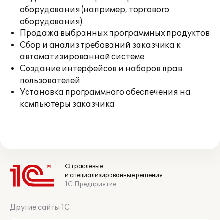
оборудования (например, торгового
оборудования)
Продажа выбранных программных продуктов
Сбор и анализ требований заказчика к
автоматизированной системе
Создание интерфейсов и наборов прав
пользователей
Установка программного обеспечения на
компьютеры заказчика
Отраслевые
и специализированные решения
1С:Предприятие
Другие сайты 1С