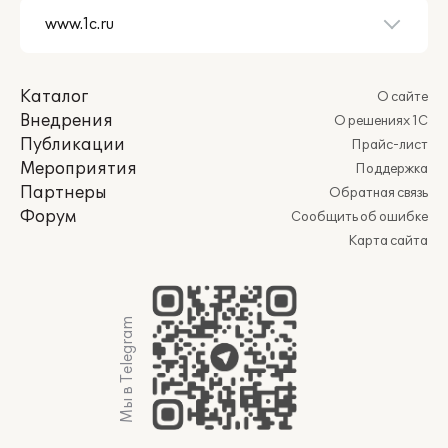
Каталог
О сайте
Внедрения
О решениях 1С
Публикации
Прайс-лист
Мероприятия
Поддержка
Партнеры
Обратная связь
Форум
Сообщить об ошибке
Карта сайта
Мы в Telegram