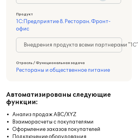
Продукт
1С:Предприятие 8. Ресторан. Фронт-
офис
Внедрения продукта всеми партнерами "1С
Отрасль / Функциональная задача
Рестораны и общественное питание
Автоматизированы следующие
функции:
Анализ продаж ABC/XYZ
Взаиморасчеты с покупателями
Оформление заказов покупателей
Подключение оборудования