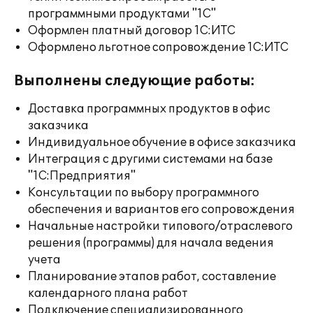
программными продуктами "1С"
Оформлен платный договор 1С:ИТС
Оформлено льготное сопровождение 1С:ИТС
Выполнены следующие работы:
Доставка программных продуктов в офис
заказчика
Индивидуальное обучение в офисе заказчика
Интеграция с другими системами на базе
"1С:Предприятия"
Консультации по выбору программного
обеспечения и вариантов его сопровождения
Начальные настройки типового/отраслевого
решения (программы) для начала ведения
учета
Планирование этапов работ, составление
календарного плана работ
Подключение специализированного