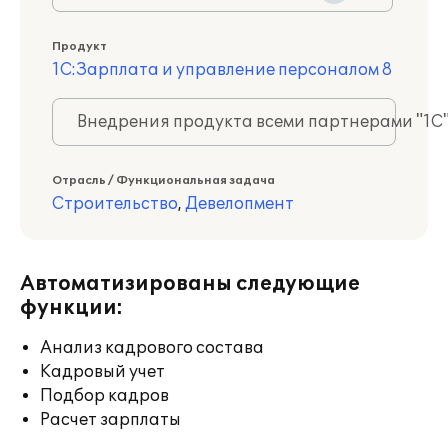
Продукт
1С:Зарплата и управление персоналом 8
Внедрения продукта всеми партнерами "1С
Отрасль / Функциональная задача
Строительство
,
Девелопмент
Автоматизированы следующие
функции:
Анализ кадрового состава
Кадровый учет
Подбор кадров
Расчет зарплаты