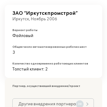
ЗАО “Иркутскпромстрой”
Иркутск, Ноябрь 2006
Вариант работы
Файловый
Общее число автоматизированных рабочих мест
3
Количество одновременно работающих клиентов
Толстый клиент: 2
Партнер, осуществивший внедрение/проект
Другие внедрения партнера
30