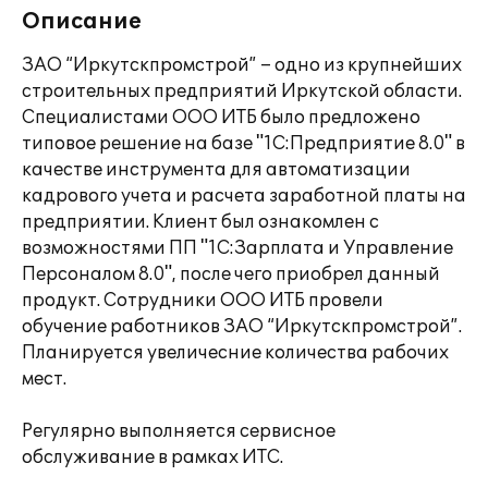
Описание
ЗАО “Иркутскпромстрой” – одно из крупнейших
строительных предприятий Иркутской области.
Специалистами ООО ИТБ было предложено
типовое решение на базе "1С:Предприятие 8.0" в
качестве инструмента для автоматизации
кадрового учета и расчета заработной платы на
предприятии. Клиент был ознакомлен с
возможностями ПП "1С:Зарплата и Управление
Персоналом 8.0", после чего приобрел данный
продукт. Сотрудники ООО ИТБ провели
обучение работников ЗАО “Иркутскпромстрой”.
Планируется увеличесние количества рабочих
мест.
Регулярно выполняется сервисное
обслуживание в рамках ИТС.