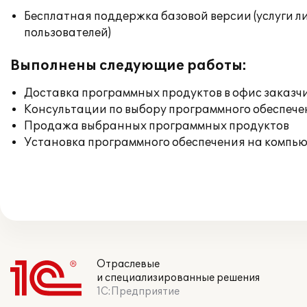
Бесплатная поддержка базовой версии (услуги л
пользователей)
Выполнены следующие работы:
Доставка программных продуктов в офис заказч
Консультации по выбору программного обеспече
Продажа выбранных программных продуктов
Установка программного обеспечения на компь
Отраслевые
и специализированные решения
1С:Предприятие