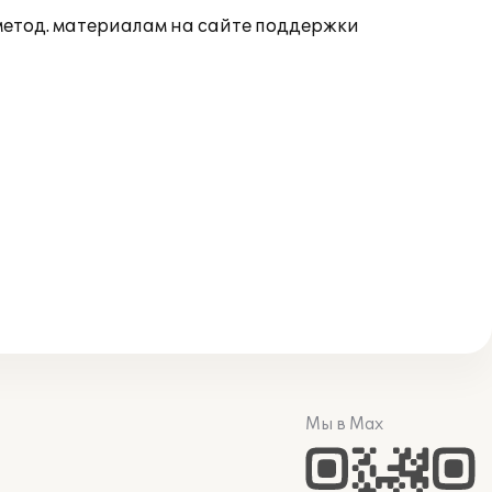
 метод. материалам на сайте поддержки
Мы в Max