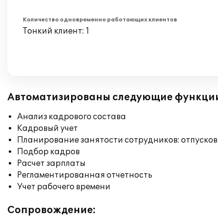
Количество одновременно работающих клиентов
Тонкий клиент: 1
Автоматизированы следующие функци
Анализ кадрового состава
Кадровый учет
Планирование занятости сотрудников: отпусков
Подбор кадров
Расчет зарплаты
Регламентированная отчетность
Учет рабочего времени
Сопровождение: