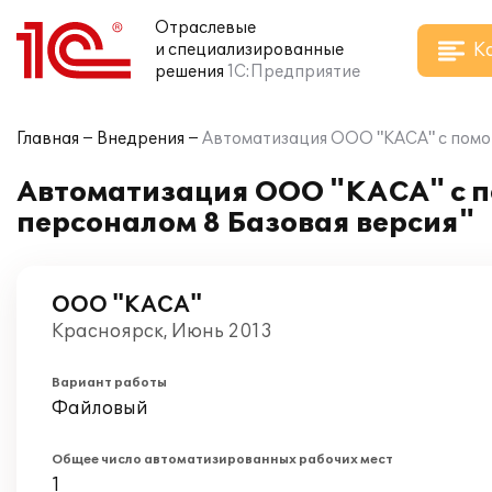
Отраслевые
К
и специализированные
решения
1С:Предприятие
Главная
Внедрения
Автоматизация ООО "КАСА" с помо
Автоматизация ООО "КАСА" с 
персоналом 8 Базовая версия"
ООО "КАСА"
Красноярск, Июнь 2013
Вариант работы
Файловый
Общее число автоматизированных рабочих мест
1