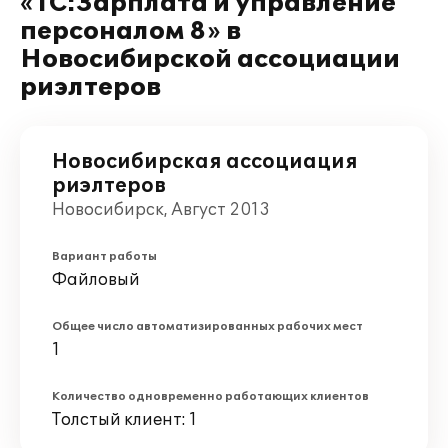
«1С:Зарплата и управление
персоналом 8» в
Новосибирской ассоциации
риэлтеров
Новосибирская ассоциация
риэлтеров
Новосибирск, Август 2013
Вариант работы
Файловый
Общее число автоматизированных рабочих мест
1
Количество одновременно работающих клиентов
Толстый клиент: 1