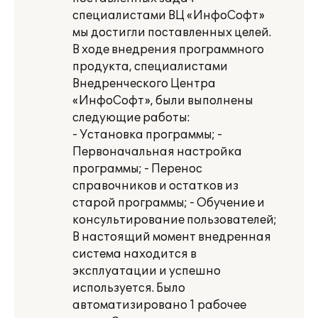
специалистами ВЦ «ИнфоСофт»
мы достигли поставленных целей.
В ходе внедрения программного
продукта, специалистами
Внедренческого Центра
«ИнфоСофт», были выполнены
следующие работы:
- Установка программы; -
Первоначальная настройка
программы; - Перенос
справочников и остатков из
старой программы; - Обучение и
консультирование пользователей;
В настоящий момент внедренная
система находится в
эксплуатации и успешно
используется. Было
автоматизировано 1 рабочее