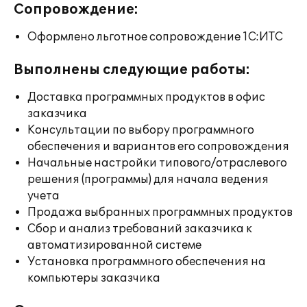
Сопровождение:
Оформлено льготное сопровождение 1С:ИТС
Выполнены следующие работы:
Доставка программных продуктов в офис
заказчика
Консультации по выбору программного
обеспечения и вариантов его сопровождения
Начальные настройки типового/отраслевого
решения (программы) для начала ведения
учета
Продажа выбранных программных продуктов
Сбор и анализ требований заказчика к
автоматизированной системе
Установка программного обеспечения на
компьютеры заказчика