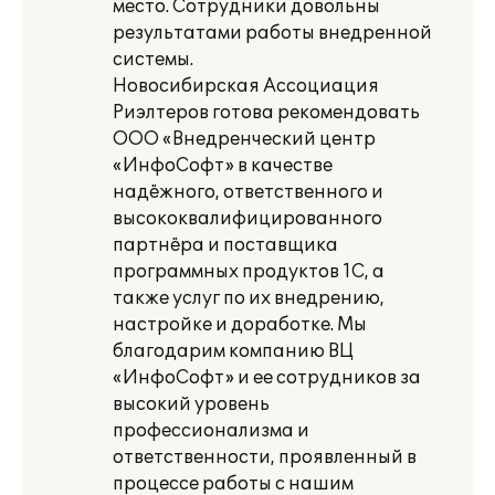
место. Сотрудники довольны
результатами работы внедренной
системы.
Новосибирская Ассоциация
Риэлтеров готова рекомендовать
ООО «Внедренческий центр
«ИнфоСофт» в качестве
надёжного, ответственного и
высококвалифицированного
партнёра и поставщика
программных продуктов 1С, а
также услуг по их внедрению,
настройке и доработке. Мы
благодарим компанию ВЦ
«ИнфоСофт» и ее сотрудников за
высокий уровень
профессионализма и
ответственности, проявленный в
процессе работы с нашим