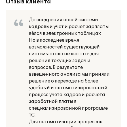
Отзыв клиента
До внедрения новой системы
кадровый учет и расчет зарплаты
вёлся в электронных таблицах
Но в последнее время
возможностей существующей
системы стало не хватать для
решения текущих задач и
вопросов. В результате
взвешенного анализа мы приняли
решение о переходе на более
удобный и автоматизированный
процесс учета кадров и расчета
заработной платы в
специализированной программе
1С.
Для автоматизации процессов