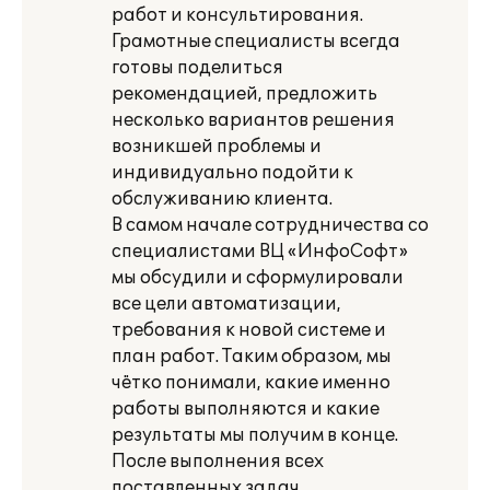
работ и консультирования.
Грамотные специалисты всегда
готовы поделиться
рекомендацией, предложить
несколько вариантов решения
возникшей проблемы и
индивидуально подойти к
обслуживанию клиента.
В самом начале сотрудничества со
специалистами ВЦ «ИнфоСофт»
мы обсудили и сформулировали
все цели автоматизации,
требования к новой системе и
план работ. Таким образом, мы
чётко понимали, какие именно
работы выполняются и какие
результаты мы получим в конце.
После выполнения всех
поставленных задач