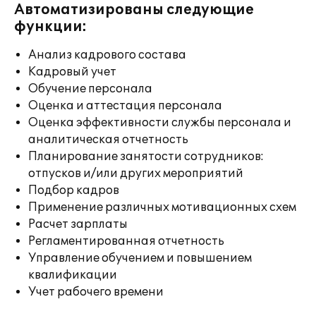
Автоматизированы следующие
функции:
Анализ кадрового состава
Кадровый учет
Обучение персонала
Оценка и аттестация персонала
Оценка эффективности службы персонала и
аналитическая отчетность
Планирование занятости сотрудников:
отпусков и/или других мероприятий
Подбор кадров
Применение различных мотивационных схем
Расчет зарплаты
Регламентированная отчетность
Управление обучением и повышением
квалификации
Учет рабочего времени