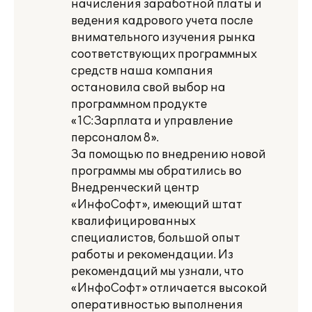
начисления заработной платы и
ведения кадрового учета после
внимательного изучения рынка
соответствующих программных
средств наша компания
остановила свой выбор на
программном продукте
«1С:Зарплата и управление
персоналом 8».
За помощью по внедрению новой
программы мы обратились во
Внедренческий центр
«ИнфоСофт», имеющий штат
квалифицированных
специалистов, большой опыт
работы и рекомендации. Из
рекомендаций мы узнали, что
«ИнфоСофт» отличается высокой
оперативностью выполнения