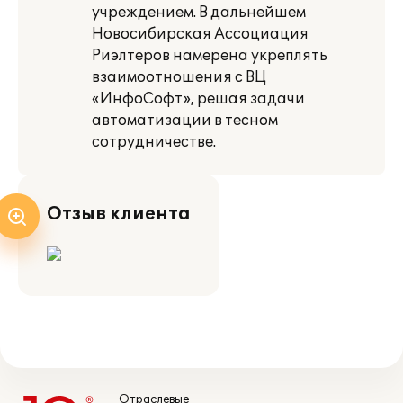
учреждением. В дальнейшем
Новосибирская Ассоциация
Риэлтеров намерена укреплять
взаимоотношения с ВЦ
«ИнфоСофт», решая задачи
автоматизации в тесном
сотрудничестве.
Отзыв клиента
Отраслевые