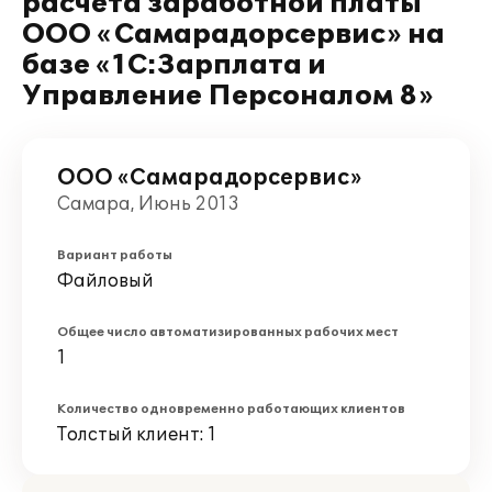
расчета заработной платы
ООО «Самарадорсервис» на
базе «1С:Зарплата и
Управление Персоналом 8»
ООО «Самарадорсервис»
Самара, Июнь 2013
Вариант работы
Файловый
Общее число автоматизированных рабочих мест
1
Количество одновременно работающих клиентов
Толстый клиент: 1