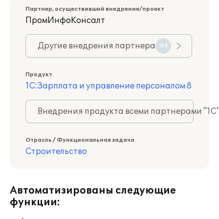
Партнер, осуществивший внедрение/проект
ПромИнфоКонсалт
Другие внедрения партнера
114
Продукт
1С:Зарплата и управление персоналом 8
Внедрения продукта всеми партнерами "1С
Отрасль / Функциональная задача
Строительство
Автоматизированы следующие
функции: