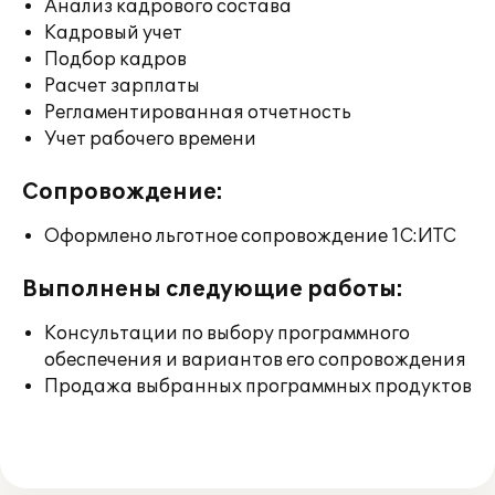
Анализ кадрового состава
Кадровый учет
Подбор кадров
Расчет зарплаты
Регламентированная отчетность
Учет рабочего времени
Сопровождение:
Оформлено льготное сопровождение 1С:ИТС
Выполнены следующие работы:
Консультации по выбору программного
обеспечения и вариантов его сопровождения
Продажа выбранных программных продуктов