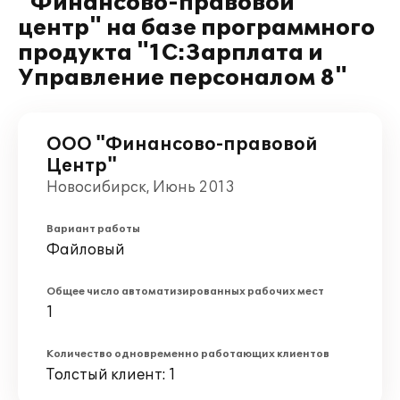
"Финансово-правовой
центр" на базе программного
продукта "1С:Зарплата и
Управление персоналом 8"
ООО "Финансово-правовой
Центр"
Новосибирск, Июнь 2013
Вариант работы
Файловый
Общее число автоматизированных рабочих мест
1
Количество одновременно работающих клиентов
Толстый клиент: 1