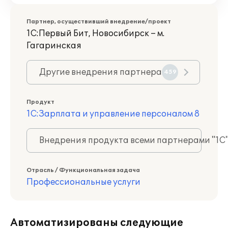
Партнер, осуществивший внедрение/проект
1С:Первый Бит, Новосибирск – м.
Гагаринская
Другие внедрения партнера
459
Продукт
1С:Зарплата и управление персоналом 8
Внедрения продукта всеми партнерами "1С
Отрасль / Функциональная задача
Профессиональные услуги
Автоматизированы следующие