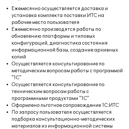
Ежемесячно осуществляется доставка и
установка комплекта поставки ИТС на
рабочее место пользователя
Ежемесячно производятся работы по
обновлению платформы и типовых
конфигураций, диагностика состояния
информационной базы, создание архивных
копий
Осуществляется консультирование по
методическим вопросам работы с программой
"1С"
Осуществляется консультирование по
техническим вопросам работы с
программными продуктами "1С"
Оформлено льготное сопровождение 1С:ИТС
По запросу пользователя осуществляется
подборка консультационно-методических
материалов из информационной системы