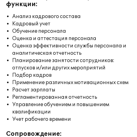
функции:
Анализ кадрового состава
Кадровый учет
Обучение персонала
Оценка и аттестация персонала
Оценка эффективности службы персонала и
аналитическая отчетность
Планирование занятости сотрудников:
отпусков и/или других мероприятий
Подбор кадров
Применение различных мотивационных схем
Расчет зарплаты
Регламентированная отчетность
Управление обучением и повышением
квалификации
Учет рабочего времени
Сопровождение: