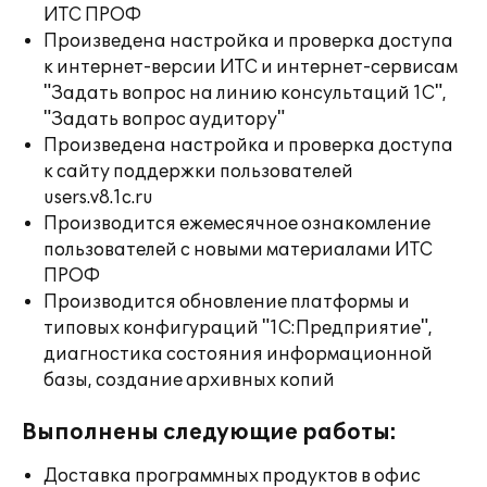
ИТС ПРОФ
Произведена настройка и проверка доступа
к интернет-версии ИТС и интернет-сервисам
"Задать вопрос на линию консультаций 1С",
"Задать вопрос аудитору"
Произведена настройка и проверка доступа
к сайту поддержки пользователей
users.v8.1c.ru
Производится ежемесячное ознакомление
пользователей с новыми материалами ИТС
ПРОФ
Производится обновление платформы и
типовых конфигураций "1С:Предприятие",
диагностика состояния информационной
базы, создание архивных копий
Выполнены следующие работы:
Доставка программных продуктов в офис