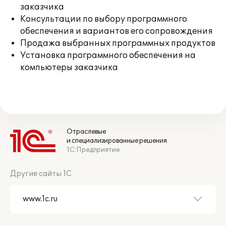
заказчика
Консультации по выбору программного
обеспечения и вариантов его сопровождения
Продажа выбранных программных продуктов
Установка программного обеспечения на
компьютеры заказчика
Отраслевые
и специализированные решения
1С:Предприятие
Другие сайты 1С