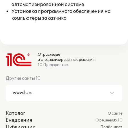
автоматизированной системе
Установка программного обеспечения на
компьютеры заказчика
Отраслевые
и специализированные решения
1С:Предприятие
Другие сайты 1С
Каталог
О сайте
Внедрения
О решениях 1С
Публикации
Прайс-лист