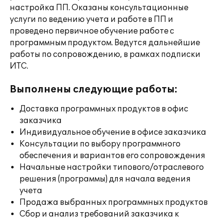
настройка ПП. Оказаны консультационные
услуги по ведению учета и работе в ПП и
проведено первичное обучение работе с
программным продуктом. Ведутся дальнейшие
работы по сопровождению, в рамках подписки
ИТС.
Выполнены следующие работы:
Доставка программных продуктов в офис
заказчика
Индивидуальное обучение в офисе заказчика
Консультации по выбору программного
обеспечения и вариантов его сопровождения
Начальные настройки типового/отраслевого
решения (программы) для начала ведения
учета
Продажа выбранных программных продуктов
Сбор и анализ требований заказчика к