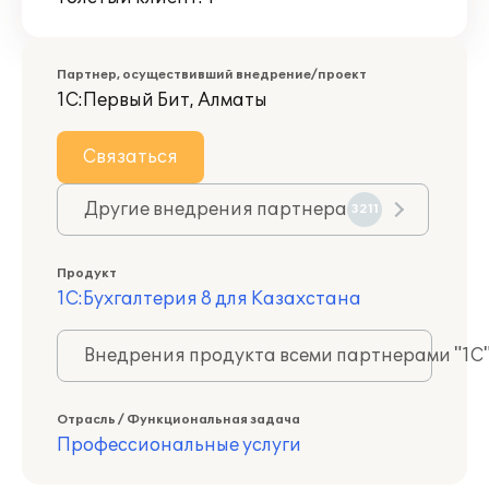
Партнер, осуществивший внедрение/проект
1С:Первый Бит, Алматы
Связаться
Другие внедрения партнера
3211
Продукт
1С:Бухгалтерия 8 для Казахстана
Внедрения продукта всеми партнерами "1С
Отрасль / Функциональная задача
Профессиональные услуги