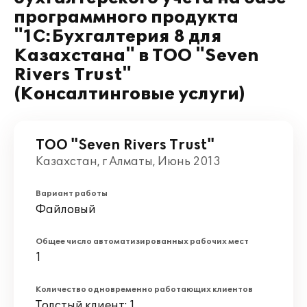
программного продукта
"1С:Бухгалтерия 8 для
Казахстана" в ТОО "Seven
Rivers Trust"
(Консалтинговые услуги)
ТОО "Seven Rivers Trust"
Казахстан, г Алматы, Июнь 2013
Вариант работы
Файловый
Общее число автоматизированных рабочих мест
1
Количество одновременно работающих клиентов
Толстый клиент: 1