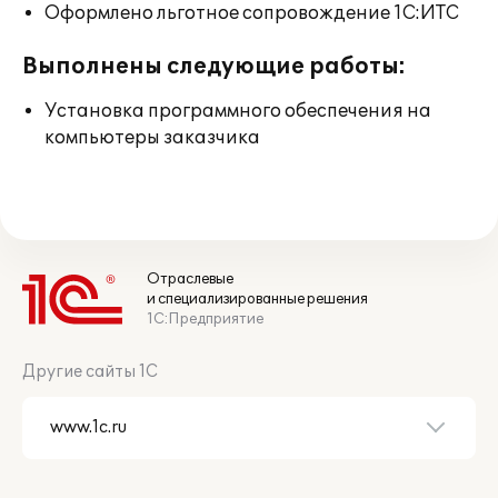
Оформлено льготное сопровождение 1С:ИТС
Выполнены следующие работы:
Установка программного обеспечения на
компьютеры заказчика
Отраслевые
и специализированные решения
1С:Предприятие
Другие сайты 1С