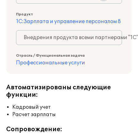
Продукт
1С:Зарплата и управление персоналом 8
Внедрения продукта всеми партнерами "1С
Отрасль / Функциональная задача
Профессиональные услуги
Автоматизированы следующие
функции:
Кадровый учет
Расчет зарплаты
Сопровождение: