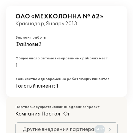
ОАО «МЕХКОЛОННА № 62»
Краснодар, Январь 2013
Вариант работы
Файловый
Общее число автоматизированных рабочих мест
1
Количество одновременно работающих клиентов
Толстый клиент: 1
Партнер, осуществивший внедрение/проект
Компания Портал-Юг
Другие внедрения партнера
1437