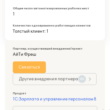
Общее число автоматизированных рабочих мест
1
Количество одновременно работающих клиентов
Толстый клиент: 1
Партнер, осуществивший внедрение/проект
АйТи Фреш
Связаться
Другие внедрения партнера
56
Продукт
1С:Зарплата и управление персоналом 8