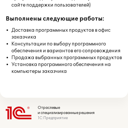
сайте поддержки пользователей)
Выполнены следующие работы:
Доставка программных продуктов в офис
заказчика
Консультации по выбору программного
обеспечения и вариантов его сопровождения
Продажа выбранных программных продуктов
Установка программного обеспечения на
компьютеры заказчика
Отраслевые
и специализированные решения
1С:Предприятие