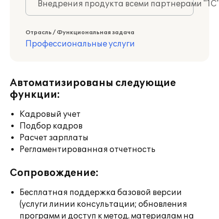
Внедрения продукта всеми партнерами "1С
Отрасль / Функциональная задача
Профессиональные услуги
Автоматизированы следующие
функции:
Кадровый учет
Подбор кадров
Расчет зарплаты
Регламентированная отчетность
Сопровождение:
Бесплатная поддержка базовой версии
(услуги линии консультации; обновления
программ и доступ к метод. материалам на