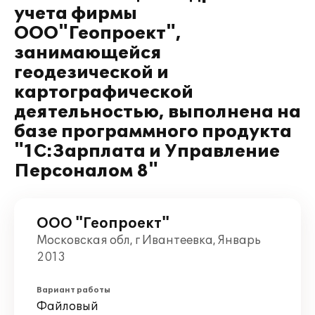
учета фирмы
ООО"Геопроект",
занимающейся
геодезической и
картографической
деятельностью, выполнена на
базе программного продукта
"1С:Зарплата и Управление
Персоналом 8"
ООО "Геопроект"
Московская обл, г Ивантеевка, Январь
2013
Вариант работы
Файловый