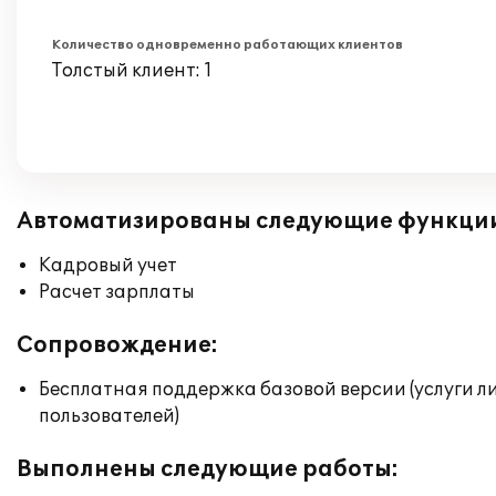
Количество одновременно работающих клиентов
Толстый клиент: 1
Автоматизированы следующие функци
Кадровый учет
Расчет зарплаты
Сопровождение:
Бесплатная поддержка базовой версии (услуги л
пользователей)
Выполнены следующие работы: