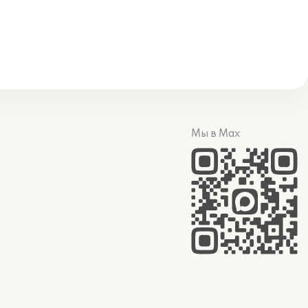
Мы в Max