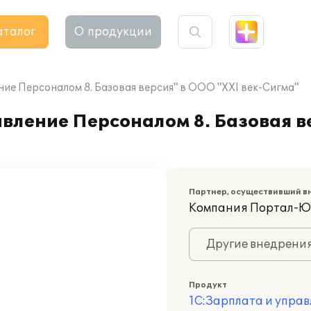
аталог
О продукции
ие Персоналом 8. Базовая версия" в ООО "XXI век-Сигма"
вление Персоналом 8. Базовая в
Партнер, осуществивший в
Компания Портал-Ю
Другие внедрени
Продукт
1С:Зарплата и управ