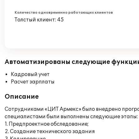
Количество одновременно работающих клиентов
Толстый клиент: 45
Автоматизированы следующие функци
Кадровый учет
Расчет зарплаты
Описание
Сотрудниками «ЦИТ Армекс» было внедрено програ
специалистами были выполнены следующие этапы:
1. Предпроектное обследование;
2. Создание технического задания