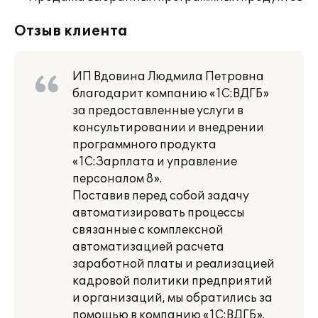
Отзыв клиента
ИП Вдовина Людмила Петровна
благодарит компанию «1С:ВДГБ»
за предоставленные услуги в
консультировании и внедрении
программного продукта
«1С:Зарплата и управление
персоналом 8».
Поставив перед собой задачу
автоматизировать процессы
связанные с комплексной
автоматизацией расчета
заработной платы и реализацией
кадровой политики предприятий
и организаций, мы обратились за
помощью в компанию «1С:ВДГБ».