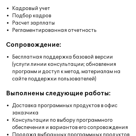
Кадровый учет
Подбор кадров
Расчет зарплаты
Регламентированная отчетность
Сопровождение:
Бесплатная поддержка базовой версии
(услуги линии консультации; обновления
программ и доступ к метод. материалам на
сайте поддержки пользователей)
Выполнены следующие работы:
Доставка программных продуктов в офис
заказчика
Консультации по выбору программного
обеспечения и вариантов его сопровождения
Продажа выбранных программных продуктов