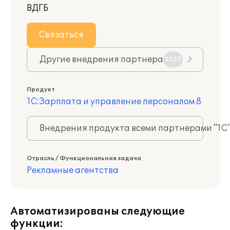
ВДГБ
Связаться
Другие внедрения партнера
2337
Продукт
1С:Зарплата и управление персоналом 8
Внедрения продукта всеми партнерами "1С
Отрасль / Функциональная задача
Рекламные агентства
Автоматизированы следующие
функции: