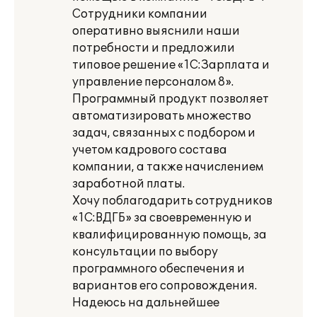
Сотрудники компании
оперативно выяснили наши
потребности и предложили
типовое решение «1С:Зарплата и
управление персоналом 8».
Программный продукт позволяет
автоматизировать множество
задач, связанных с подбором и
учетом кадрового состава
компании, а также начислением
заработной платы.
Хочу поблагодарить сотрудников
«1С:ВДГБ» за своевременную и
квалифицированную помощь, за
консультации по выбору
программного обеспечения и
вариантов его сопровождения.
Надеюсь на дальнейшее