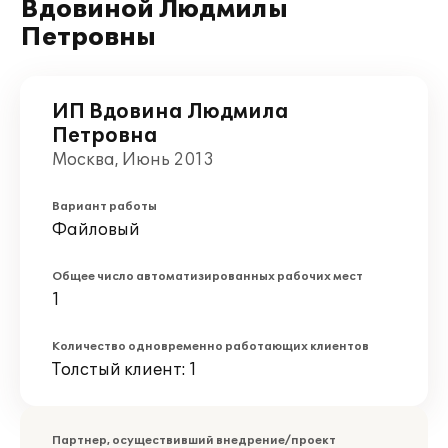
Вдовиной Людмилы
Петровны
ИП Вдовина Людмила
Петровна
Москва, Июнь 2013
Вариант работы
Файловый
Общее число автоматизированных рабочих мест
1
Количество одновременно работающих клиентов
Толстый клиент: 1
Партнер, осуществивший внедрение/проект