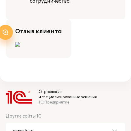
сотрудничество.
Отзыв клиента
Отраслевые
и специализированные решения
1С:Предприятие
Другие сайты 1С