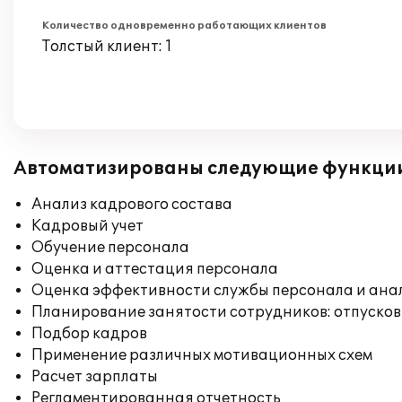
Количество одновременно работающих клиентов
Толстый клиент: 1
Автоматизированы следующие функци
Анализ кадрового состава
Кадровый учет
Обучение персонала
Оценка и аттестация персонала
Оценка эффективности службы персонала и ана
Планирование занятости сотрудников: отпусков
Подбор кадров
Применение различных мотивационных схем
Расчет зарплаты
Регламентированная отчетность