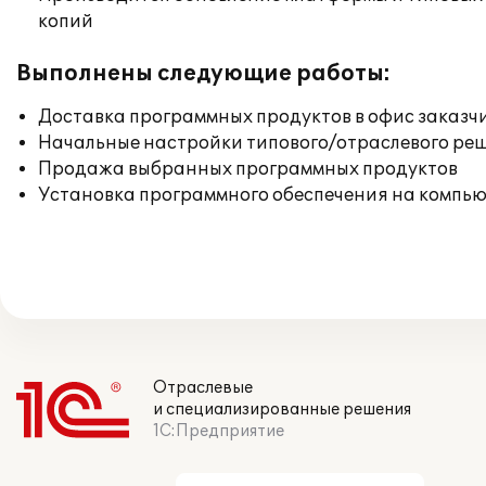
копий
Выполнены следующие работы:
Доставка программных продуктов в офис заказч
Начальные настройки типового/отраслевого реш
Продажа выбранных программных продуктов
Установка программного обеспечения на компь
Отраслевые
и специализированные решения
1С:Предприятие