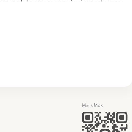
Мы в Max