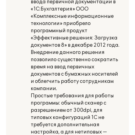
ввода первичной документации в
«1С:Бухгалтерия» ООО
«Комплексные информационные
технологии» приобрело
программный продукт
«Эффективные решения: Загрузка
документов 8» в декабре 2012 года.
Внедрение данного решения
позволило существенно сократить
время на ввод первичных
документов с бумажных носителей
и облегчить работу сотрудникам
компании.
Простые требования для работы
программы: обычный сканер с
разрешением от 300dpi, для
типовых конфигураций 1С не
требуется дополнительная
настройка, а для нетиповых —