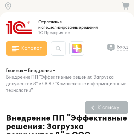
Отраслевые
и специализированные
решения
1С:Предприятие
Вход
Каталог
Главная
Внедрения
Внедрение ПП "Эффективные решения: Загрузка
документов 8" в ООО "Комплексные информационные
технологии"
К списку
Внедрение ПП "Эффективные
решения: Загрузка