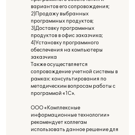
вариантов его сопровождения;
2)Продажу выбранных
программных продуктов;
3)Доставку программных
продуктов в офис заказчика;
4)Установку программного
обеспечения на компьютеры
заказчика
Также осуществляется
сопровождение учетной системы в
рамках: консультирования по
методическим вопросам работы с
программой «1С».
ООО «Комплексные
информационные технологии»
рекомендует коллегам
использовать данное решение для