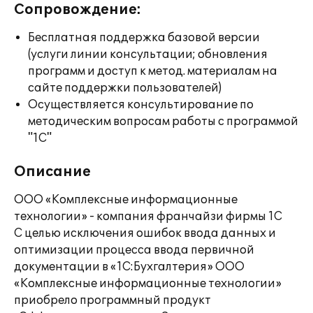
Сопровождение:
Бесплатная поддержка базовой версии
(услуги линии консультации; обновления
программ и доступ к метод. материалам на
сайте поддержки пользователей)
Осуществляется консультирование по
методическим вопросам работы с программой
"1С"
Описание
ООО «Комплексные информационные
технологии» - компания франчайзи фирмы 1С
С целью исключения ошибок ввода данных и
оптимизации процесса ввода первичной
документации в «1С:Бухгалтерия» ООО
«Комплексные информационные технологии»
приобрело программный продукт