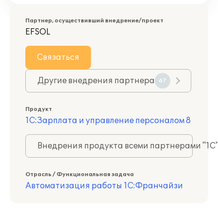
Партнер, осуществивший внедрение/проект
EFSOL
Связаться
Другие внедрения партнера
67
Продукт
1С:Зарплата и управление персоналом 8
Внедрения продукта всеми партнерами "1С
Отрасль / Функциональная задача
Автоматизация работы 1С:Франчайзи