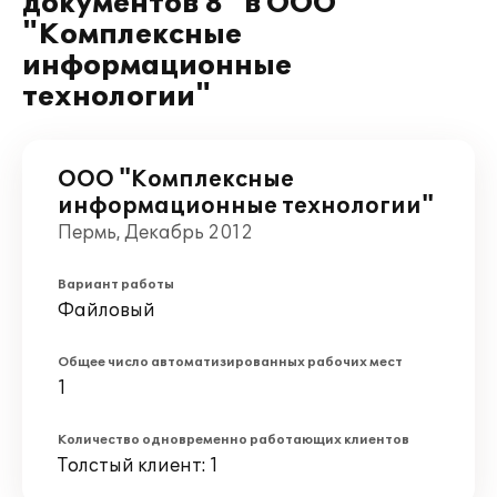
документов 8" в ООО
"Комплексные
информационные
технологии"
ООО "Комплексные
информационные технологии"
Пермь, Декабрь 2012
Вариант работы
Файловый
Общее число автоматизированных рабочих мест
1
Количество одновременно работающих клиентов
Толстый клиент: 1