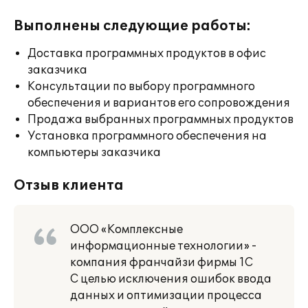
Выполнены следующие работы:
Доставка программных продуктов в офис
заказчика
Консультации по выбору программного
обеспечения и вариантов его сопровождения
Продажа выбранных программных продуктов
Установка программного обеспечения на
компьютеры заказчика
Отзыв клиента
ООО «Комплексные
информационные технологии» -
компания франчайзи фирмы 1С
С целью исключения ошибок ввода
данных и оптимизации процесса