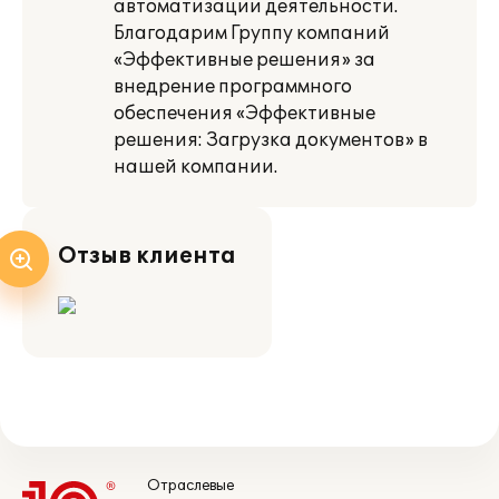
автоматизации деятельности.
Благодарим Группу компаний
«Эффективные решения» за
внедрение программного
обеспечения «Эффективные
решения: Загрузка документов» в
нашей компании.
Отзыв клиента
Отраслевые