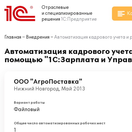
Отраслевые
К
и специализированные
решения
1С:Предприятие
Главная
Внедрения
Автоматизация кадрового учета и 
Автоматизация кадрового учета
помощью "1С:Зарплата и Управ
ООО "АгроПоставка"
Нижний Новгород, Май 2013
Вариант работы
Файловый
Общее число автоматизированных рабочих мест
1