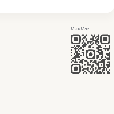
Мы в Max