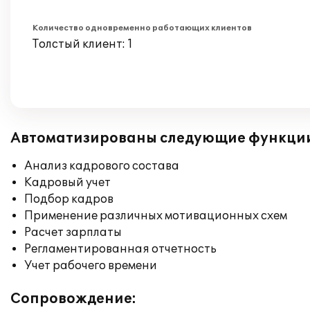
Количество одновременно работающих клиентов
Толстый клиент: 1
Автоматизированы следующие функци
Анализ кадрового состава
Кадровый учет
Подбор кадров
Применение различных мотивационных схем
Расчет зарплаты
Регламентированная отчетность
Учет рабочего времени
Сопровождение: