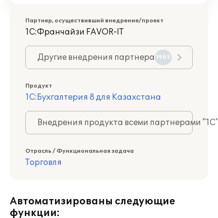
Партнер, осуществивший внедрение/проект
1С:Франчайзи FAVOR-IT
Другие внедрения партнера
1903
Продукт
1С:Бухгалтерия 8 для Казахстана
Внедрения продукта всеми партнерами "1С
Отрасль / Функциональная задача
Торговля
Автоматизированы следующие
функции: