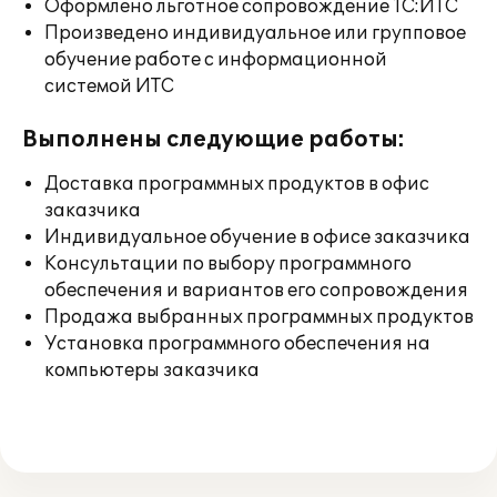
Оформлено льготное сопровождение 1С:ИТС
Произведено индивидуальное или групповое
обучение работе с информационной
системой ИТС
Выполнены следующие работы:
Доставка программных продуктов в офис
заказчика
Индивидуальное обучение в офисе заказчика
Консультации по выбору программного
обеспечения и вариантов его сопровождения
Продажа выбранных программных продуктов
Установка программного обеспечения на
компьютеры заказчика