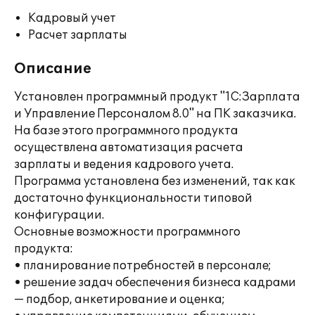
Кадровый учет
Расчет зарплаты
Описание
Установлен программный продукт "1С:Зарплата
и Управление Персоналом 8.0" на ПК заказчика.
На базе этого программного продукта
осуществлена автоматизация расчета
зарплаты и ведения кадрового учета.
Программа установлена без изменений, так как
достаточно функциональности типовой
конфигурации.
Основные возможности программного
продукта:
• планирование потребностей в персонале;
• решение задач обеспечения бизнеса кадрами
— подбор, анкетирование и оценка;