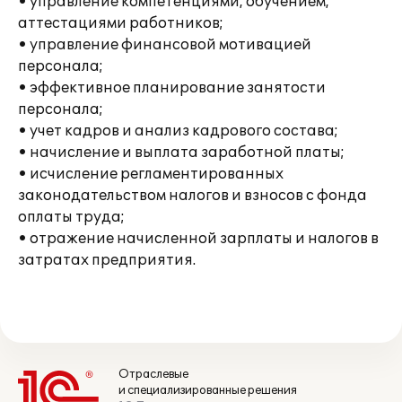
• управление компетенциями, обучением,
аттестациями работников;
• управление финансовой мотивацией
персонала;
• эффективное планирование занятости
персонала;
• учет кадров и анализ кадрового состава;
• начисление и выплата заработной платы;
• исчисление регламентированных
законодательством налогов и взносов с фонда
оплаты труда;
• отражение начисленной зарплаты и налогов в
затратах предприятия.
Отраслевые
и специализированные решения