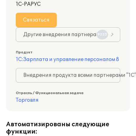
1С-РАРУС
Связаться
Другие внедрения партнера
9225
Продукт
1С:Зарплата и управление персоналом 8
Внедрения продукта всеми партнерами "1С
Отрасль / Функциональная задача
Торговля
Автоматизированы следующие
функции: