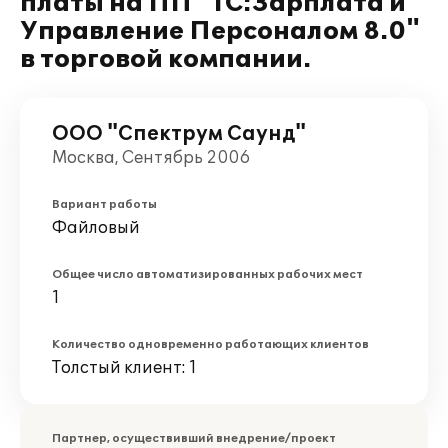
платы на ПП "1С:Зарплата и
Управление Персоналом 8.0"
в торговой компании.
ООО "Спектрум Саунд"
Москва, Сентябрь 2006
Вариант работы
Файловый
Общее число автоматизированных рабочих мест
1
Количество одновременно работающих клиентов
Толстый клиент: 1
Партнер, осуществивший внедрение/проект