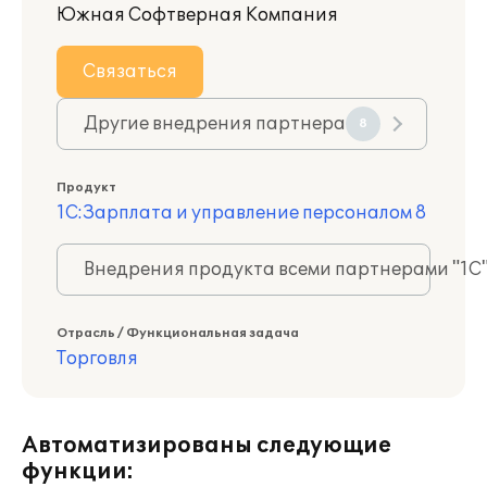
Южная Софтверная Компания
Связаться
Другие внедрения партнера
8
Продукт
1С:Зарплата и управление персоналом 8
Внедрения продукта всеми партнерами "1С
Отрасль / Функциональная задача
Торговля
Автоматизированы следующие
функции: