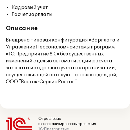
Кадровый учет
Расчет зарплаты
Описание
Внедрена типовая конфигурация «Зарплата и
Управление Персоналом» системы программ
«1С:Предприятие 8.0» без существенных
изменений с целью автоматизации расчета
зарплаты и кадрового учета в в организации,
осуществляющей оптовую торговлю одеждой,
ООО "Восток-Сервис Ростов".
Отраслевые
и специализированные решения
1С:Предприятие