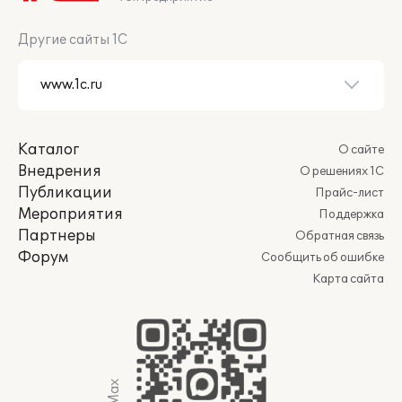
Другие сайты 1С
Каталог
О сайте
Внедрения
О решениях 1С
Публикации
Прайс-лист
Мероприятия
Поддержка
Партнеры
Обратная связь
Форум
Сообщить об ошибке
Карта сайта