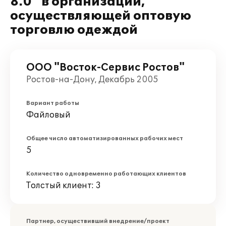
8.0" в организации,
осуществляющей оптовую
торговлю одеждой
ООО "Восток-Сервис Ростов"
Ростов-на-Дону, Декабрь 2005
Вариант работы
Файловый
Общее число автоматизированных рабочих мест
5
Количество одновременно работающих клиентов
Толстый клиент: 3
Партнер, осуществивший внедрение/проект