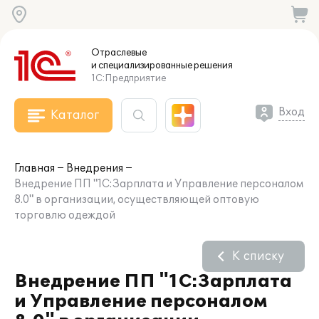
Отраслевые
и специализированные
решения
1С:Предприятие
Вход
Каталог
Главная
Внедрения
Внедрение ПП "1С:Зарплата и Управление персоналом
8.0" в организации, осуществляющей оптовую
торговлю одеждой
К списку
Внедрение ПП "1С:Зарплата
и Управление персоналом