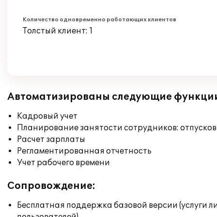
Количество одновременно работающих клиентов
Толстый клиент: 1
Автоматизированы следующие функци
Кадровый учет
Планирование занятости сотрудников: отпусков
Расчет зарплаты
Регламентированная отчетность
Учет рабочего времени
Сопровождение:
Бесплатная поддержка базовой версии (услуги л