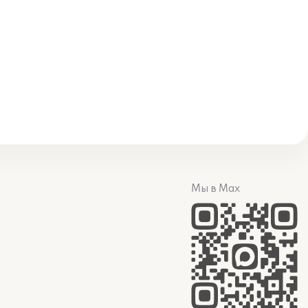
Мы в Max