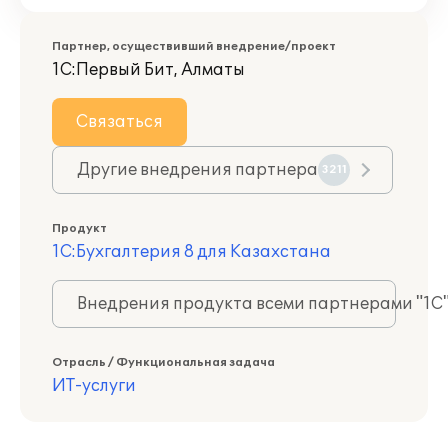
Партнер, осуществивший внедрение/проект
1С:Первый Бит, Алматы
Связаться
Другие внедрения партнера
3211
Продукт
1С:Бухгалтерия 8 для Казахстана
Внедрения продукта всеми партнерами "1С
Отрасль / Функциональная задача
ИТ-услуги