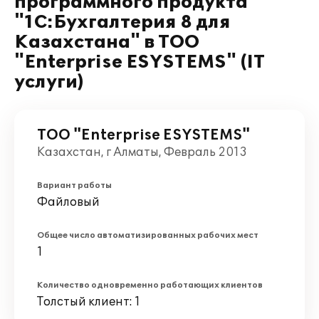
программного продукта
"1С:Бухгалтерия 8 для
Казахстана" в ТОО
"Enterprise ESYSTEMS" (IT
услуги)
ТОО "Enterprise ESYSTEMS"
Казахстан, г Алматы, Февраль 2013
Вариант работы
Файловый
Общее число автоматизированных рабочих мест
1
Количество одновременно работающих клиентов
Толстый клиент: 1