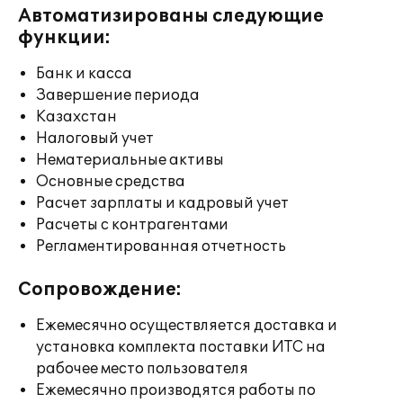
Автоматизированы следующие
функции:
Банк и касса
Завершение периода
Казахстан
Налоговый учет
Нематериальные активы
Основные средства
Расчет зарплаты и кадровый учет
Расчеты с контрагентами
Регламентированная отчетность
Сопровождение:
Ежемесячно осуществляется доставка и
установка комплекта поставки ИТС на
рабочее место пользователя
Ежемесячно производятся работы по