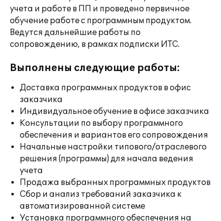
учета и работе в ПП и проведено первичное
обучение работе с программным продуктом.
Ведутся дальнейшие работы по
сопровождению, в рамках подписки ИТС.
Выполнены следующие работы:
Доставка программных продуктов в офис
заказчика
Индивидуальное обучение в офисе заказчика
Консультации по выбору программного
обеспечения и вариантов его сопровождения
Начальные настройки типового/отраслевого
решения (программы) для начала ведения
учета
Продажа выбранных программных продуктов
Сбор и анализ требований заказчика к
автоматизированной системе
Установка программного обеспечения на