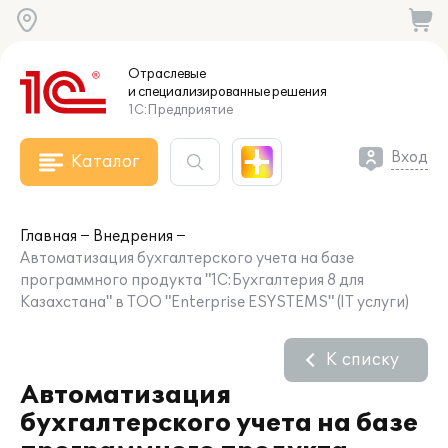
Отраслевые
и специализированные
решения
1С:Предприятие
Вход
Каталог
Главная
Внедрения
Автоматизация бухгалтерского учета на базе
программного продукта "1С:Бухгалтерия 8 для
Казахстана" в ТОО "Enterprise ESYSTEMS" (IT услуги)
К списку
Автоматизация
бухгалтерского учета на базе