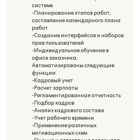
системе
-Планирование этапов работ,
составление календарного плана
работ
-Создание интерфейсов и наборов
прав пользователей
-Индивидуальное обучение в
офисе заказчика.
Автоматизированы следующие
функции:
-Кадровый учет
-Расчет зарплаты
-Регламентированная отчетность
-Подбор кадров
-Анализ кадрового состава
-Учет рабочего времени
-Применение различных
мотивационных схем