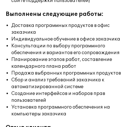
сайте поддержки пользователей)
Выполнены следующие работы:
Доставка программных продуктов в офис
заказчика
Индивидуальное обучение в офисе заказчика
Консультации по выбору программного
обеспечения и вариантов его сопровождения
Планирование этапов работ, составление
календарного плана работ
Продажа выбранных программных продуктов
Сбор и анализ требований заказчика к
автоматизированной системе
Создание интерфейсов и наборов прав
пользователей
Установка программного обеспечения на
компьютеры заказчика