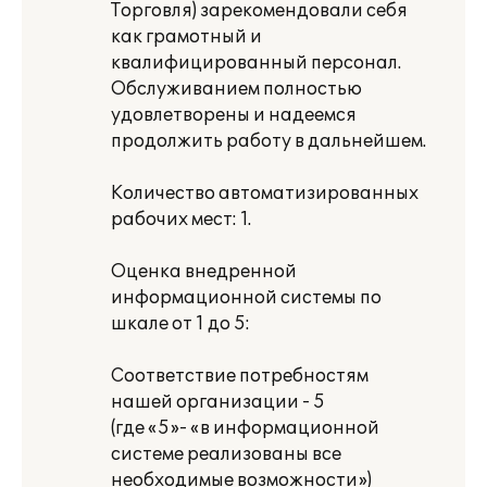
Торговля) зарекомендовали себя
как грамотный и
квалифицированный персонал.
Обслуживанием полностью
удовлетворены и надеемся
продолжить работу в дальнейшем.
Количество автоматизированных
рабочих мест: 1.
Оценка внедренной
информационной системы по
шкале от 1 до 5:
Соответствие потребностям
нашей организации - 5
(где «5»- «в информационной
системе реализованы все
необходимые возможности»)