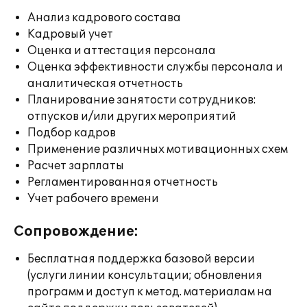
Анализ кадрового состава
Кадровый учет
Оценка и аттестация персонала
Оценка эффективности службы персонала и
аналитическая отчетность
Планирование занятости сотрудников:
отпусков и/или других мероприятий
Подбор кадров
Применение различных мотивационных схем
Расчет зарплаты
Регламентированная отчетность
Учет рабочего времени
Сопровождение:
Бесплатная поддержка базовой версии
(услуги линии консультации; обновления
программ и доступ к метод. материалам на