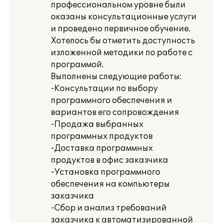
профессиональном уровне были
оказаны консультационные услуги
и проведено первичное обучение.
Хотелось бы отметить доступность
изложенной методики по работе с
программой.
Выполнены следующие работы:
-Консультации по выбору
программного обеспечения и
вариантов его сопровождения
-Продажа выбранных
программных продуктов
-Доставка программных
продуктов в офис заказчика
-Установка программного
обеспечения на компьютеры
заказчика
-Сбор и анализ требований
заказчика к автоматизированной