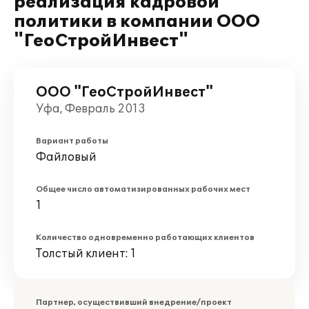
реализация кадровой
политики в компании ООО
"ГеоСтройИнвест"
ООО "ГеоСтройИнвест"
Уфа, Февраль 2013
Вариант работы
Файловый
Общее число автоматизированных рабочих мест
1
Количество одновременно работающих клиентов
Толстый клиент: 1
Партнер, осуществивший внедрение/проект