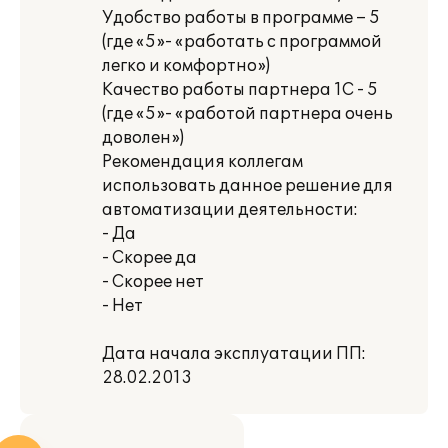
Удобство работы в программе – 5
(где «5»- «работать с программой
легко и комфортно»)
Качество работы партнера 1С - 5
(где «5»- «работой партнера очень
доволен»)
Рекомендация коллегам
использовать данное решение для
автоматизации деятельности:
- Да
- Скорее да
- Скорее нет
- Нет
Дата начала эксплуатации ПП:
28.02.2013