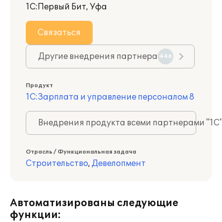
1С:Первый Бит, Уфа
Связаться
Другие внедрения партнера
446
Продукт
1С:Зарплата и управление персоналом 8
Внедрения продукта всеми партнерами "1С
Отрасль / Функциональная задача
Строительство
,
Девелопмент
Автоматизированы следующие
функции: