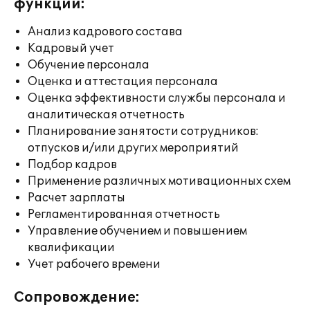
функции:
Анализ кадрового состава
Кадровый учет
Обучение персонала
Оценка и аттестация персонала
Оценка эффективности службы персонала и
аналитическая отчетность
Планирование занятости сотрудников:
отпусков и/или других мероприятий
Подбор кадров
Применение различных мотивационных схем
Расчет зарплаты
Регламентированная отчетность
Управление обучением и повышением
квалификации
Учет рабочего времени
Сопровождение: