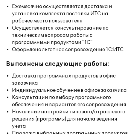
Ежемесячно осуществляется доставка и
установка комплекта поставки ИТС на
рабочее место пользователя
Осуществляется консультирование по
техническим вопросам работы с
программными продуктами "1С"
Оформлено льготное сопровождение 1С:ИТС
Выполнены следующие работы:
Доставка программных продуктов в офис
заказчика
Индивидуальное обучение в офисе заказчика
Консультации по выбору программного
обеспечения и вариантов его сопровождения
Начальные настройки типового/отраслевого
решения (программы) для начала ведения
учета
Продажа выбранных программных продуктов