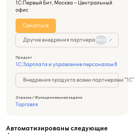
1С:Первый Бит, Москва – Центральный
офис
Связаться
Другие внедрения партнера
8466
Продукт
1С:Зарплата и управление персоналом 8
Внедрения продукта всеми партнерами "1С
Отрасль / Функциональная задача
Торговля
Автоматизированы следующие