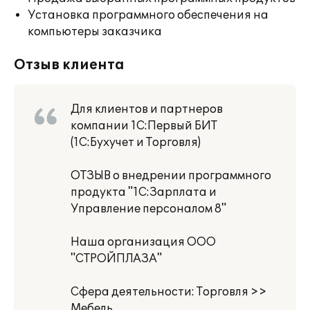
Установка программного обеспечения на
компьютеры заказчика
Отзыв клиента
Для клиентов и партнеров
компании 1С:Первый БИТ
(1С:Бухучет и Торговля)
ОТЗЫВ о внедрении программного
продукта "1С:Зарплата и
Управление персоналом 8"
Наша организация ООО
"СТРОЙПЛАЗА"
Сфера деятельности: Торговля >>
Мебель