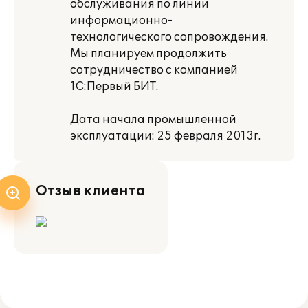
обслуживания по линии
информационно-
технологического сопровождения.
Мы планируем продолжить
сотрудничество с компанией
1С:Первый БИТ.
Дата начала промышленной
эксплуатации: 25 февраля 2013г.
Отзыв клиента