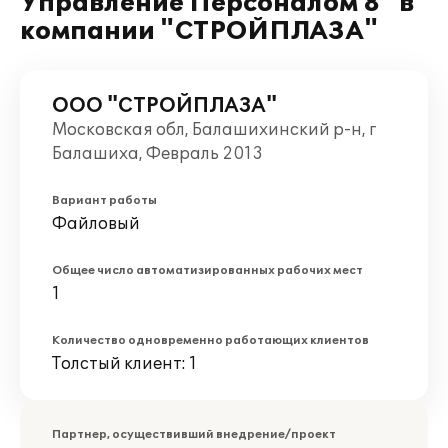
Управление Персоналом 8" в
компании "СТРОЙПЛАЗА"
ООО "СТРОЙПЛАЗА"
Московская обл, Балашихинский р-н, г
Балашиха, Февраль 2013
Вариант работы
Файловый
Общее число автоматизированных рабочих мест
1
Количество одновременно работающих клиентов
Толстый клиент: 1
Партнер, осуществивший внедрение/проект