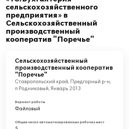
сельскохозяйственного
предприятия» в
Сельскохозяйственный
производственный
кооператив "Поречье"
Сельскохозяйственный
производственный кооператив
"Поречье"
Ставропольский край, Предгорный р-н,
п Родниковый, Январь 2013
Вариант работы
Файловый
Общее число автоматизированных рабочих мест