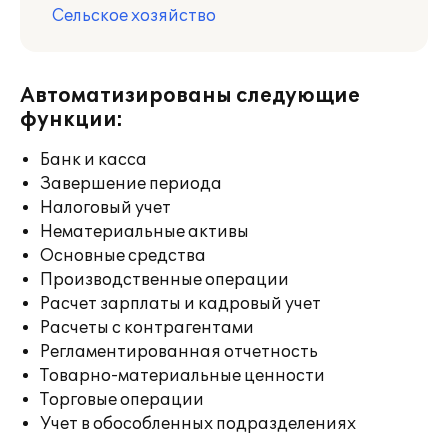
Сельское хозяйство
Автоматизированы следующие
функции:
Банк и касса
Завершение периода
Налоговый учет
Нематериальные активы
Основные средства
Производственные операции
Расчет зарплаты и кадровый учет
Расчеты с контрагентами
Регламентированная отчетность
Товарно-материальные ценности
Торговые операции
Учет в обособленных подразделениях