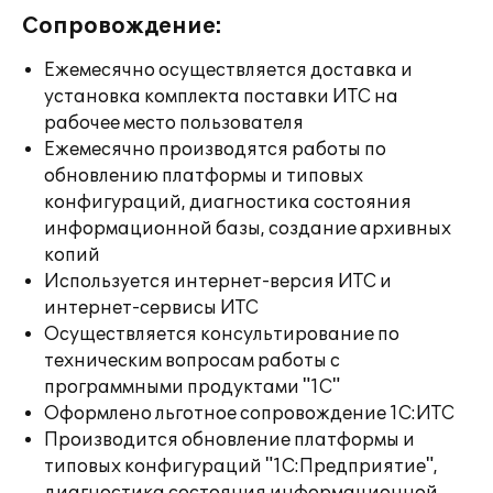
Сопровождение:
Ежемесячно осуществляется доставка и
установка комплекта поставки ИТС на
рабочее место пользователя
Ежемесячно производятся работы по
обновлению платформы и типовых
конфигураций, диагностика состояния
информационной базы, создание архивных
копий
Используется интернет-версия ИТС и
интернет-сервисы ИТС
Осуществляется консультирование по
техническим вопросам работы с
программными продуктами "1С"
Оформлено льготное сопровождение 1С:ИТС
Производится обновление платформы и
типовых конфигураций "1С:Предприятие",