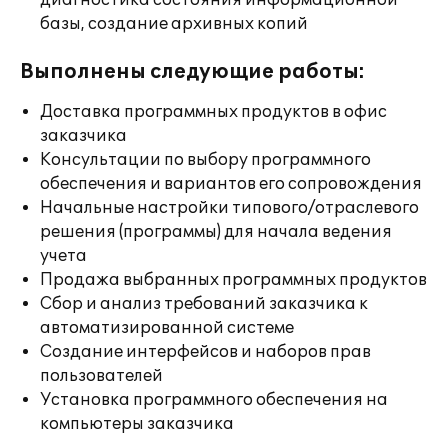
диагностика состояния информационной
базы, создание архивных копий
Выполнены следующие работы:
Доставка программных продуктов в офис
заказчика
Консультации по выбору программного
обеспечения и вариантов его сопровождения
Начальные настройки типового/отраслевого
решения (программы) для начала ведения
учета
Продажа выбранных программных продуктов
Сбор и анализ требований заказчика к
автоматизированной системе
Создание интерфейсов и наборов прав
пользователей
Установка программного обеспечения на
компьютеры заказчика