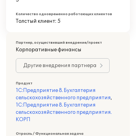
5
Количество одновременно работающих клиентов
Толстый клиент: 5
Партнер, осуществивший внедрение/проект
Корпоративные финансы
Другие внедрения партнера
Продукт
1С:Предприятие 8. Бухгалтерия
сельскохозяйственного предприятия
,
1С:Предприятие 8. Бухгалтерия
сельскохозяйственного предприятия.
КОРП
Отрасль / Функциональная задача