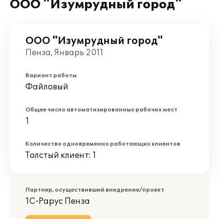
ООО "Изумрудный город"
ООО "Изумрудный город"
Пенза, Январь 2011
Вариант работы
Файловый
Общее число автоматизированных рабочих мест
1
Количество одновременно работающих клиентов
Толстый клиент: 1
Партнер, осуществивший внедрение/проект
1С-Рарус Пенза