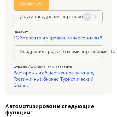
Связаться
Другие внедрения партнера
227
Продукт
1С:Зарплата и управление персоналом 8
Внедрения продукта всеми партнерами "1С
Отрасль / Функциональная задача
Рестораны и общественное питание
,
Гостиничный бизнес
,
Туристический
бизнес
Автоматизированы следующие
функции: