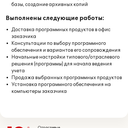
базы, создание архивных копий
Выполнены следующие работы:
Доставка программных продуктов в офис
заказчика
Консультации по выбору программного
обеспечения и вариантов его сопровождения
Начальные настройки типового/отраслевого
решения (программы) для начала ведения
учета
Продажа выбранных программных продуктов
Установка программного обеспечения на
компьютеры заказчика
Отраслевые