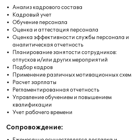
Анализ кадрового состава
Кадровый учет
Обучение персонала
Оценка и аттестация персонала
Оценка эффективности службы персонала и
аналитическая отчетность
Планирование занятости сотрудников:
отпусков и/или других мероприятий
Подбор кадров
Применение различных мотивационных схем
Расчет зарплаты
Регламентированная отчетность
Управление обучением и повышением
квалификации
Учет рабочего времени
Сопровождение: