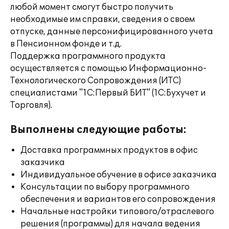
любой момент смогут быстро получить
необходимые им справки, сведения о своем
отпуске, данные персонифицированного учета
в Пенсионном фонде и т.д.
Поддержка программного продукта
осуществляется с помощью Информационно-
Технологического Сопровождения (ИТС)
специалистами "1С:Первый БИТ" (1С:Бухучет и
Торговля).
Выполнены следующие работы:
Доставка программных продуктов в офис
заказчика
Индивидуальное обучение в офисе заказчика
Консультации по выбору программного
обеспечения и вариантов его сопровождения
Начальные настройки типового/отраслевого
решения (программы) для начала ведения