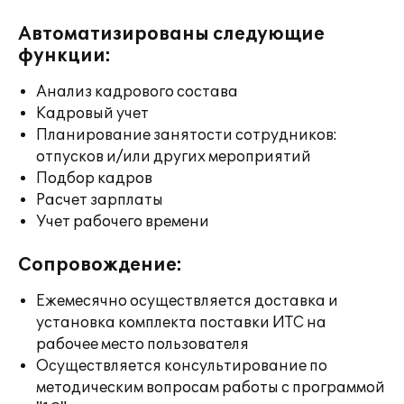
Автоматизированы следующие
функции:
Анализ кадрового состава
Кадровый учет
Планирование занятости сотрудников:
отпусков и/или других мероприятий
Подбор кадров
Расчет зарплаты
Учет рабочего времени
Сопровождение:
Ежемесячно осуществляется доставка и
установка комплекта поставки ИТС на
рабочее место пользователя
Осуществляется консультирование по
методическим вопросам работы с программой