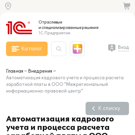
Отраслевые
и специализированные
решения
1С:Предприятие
Вход
Каталог
Главная
Внедрения
Автоматизация кадрового учета и процесса расчета
заработной платы в ООО "Межрегиональный
информационно-правовой центр"
К списку
Автоматизация кадрового
учета и процесса расчета