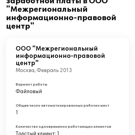
заработной платы в ООО
"Межрегиональный
информационно-правовой
центр"
ООО "Межрегиональный
информационно-правовой
центр"
Москва, Февраль 2013
Вариант работы
Файловый
Общее число автоматизированных рабочих мест
1
Количество одновременно работающих клиентов
Толстый клиент: 1