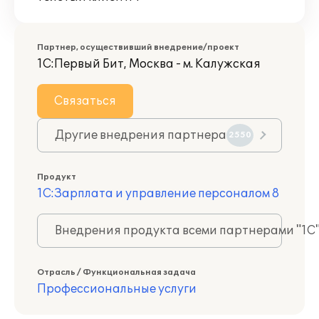
Партнер, осуществивший внедрение/проект
1С:Первый Бит, Москва - м. Калужская
Связаться
Другие внедрения партнера
2550
Продукт
1С:Зарплата и управление персоналом 8
Внедрения продукта всеми партнерами "1С
Отрасль / Функциональная задача
Профессиональные услуги