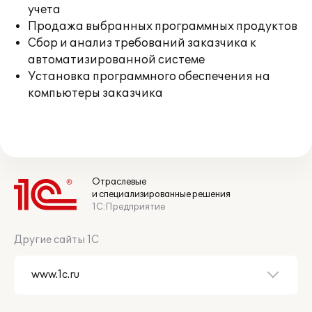
учета
Продажа выбранных программных продуктов
Сбор и анализ требований заказчика к
автоматизированной системе
Установка программного обеспечения на
компьютеры заказчика
Отраслевые
и специализированные решения
1С:Предприятие
Другие сайты 1С