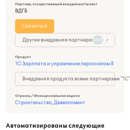
Партнер, осуществивший внедрение/проект
ВДГБ
Связаться
Другие внедрения партнера
2337
Продукт
1С:Зарплата и управление персоналом 8
Внедрения продукта всеми партнерами "1С
Отрасль / Функциональная задача
Строительство
,
Девелопмент
Автоматизированы следующие