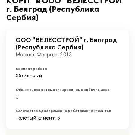
КОРП" в ООО "ВЕЛЕССТРОЙ"
г. Белград (Республика
Сербия)
ООО "ВЕЛЕССТРОЙ" г. Белград
(Республика Сербия)
Москва, Февраль 2013
Вариант работы
Файловый
Общее число автоматизированных рабочих мест
5
Количество одновременно работающих клиентов
Толстый клиент: 5