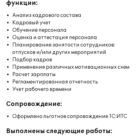
функции:
Анализ кадрового состава
Кадровый учет
Обучение персонала
Оценка и аттестация персонала
Планирование занятости сотрудников:
отпусков и/или других мероприятий
Подбор кадров
Применение различных мотивационных схем
Расчет зарплаты
Регламентированная отчетность
Учет рабочего времени
Сопровождение:
Оформлено льготное сопровождение 1С:ИТС
Выполнены следующие работы: