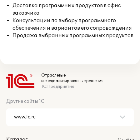
Доставка программных продуктов в офис
заказчика
Консультации по выбору программного
обеспечения и вариантов его сопровождения
Продажа выбранных программных продуктов
Отраслевые
и специализированные решения
1С:Предприятие
Другие сайты 1С
Каталог
О сайте