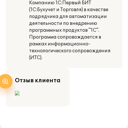
Компанию 1С:Первый БИТ
(1С:Бухучет и Торговля) в качестве
подрядчика для автоматизации
деятельности по внедрению
программных продуктов "1С".
Программа сопровождается в
рамках информационно-
технологического сопровождения
(ИТС).
Отзыв клиента