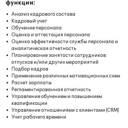
функции:
Анализ кадрового состава
Кадровый учет
Обучение персонала
Оценка и аттестация персонала
Оценка эффективности службы персонала и
аналитическая отчетность
Планирование занятости сотрудников:
отпусков и/или других мероприятий
Подбор кадров
Применение различных мотивационных схем
Расчет зарплаты
Регламентированная отчетность
Управление обучением и повышением
квалификации
Управление отношениями с клиентами (CRM)
Учет рабочего времени