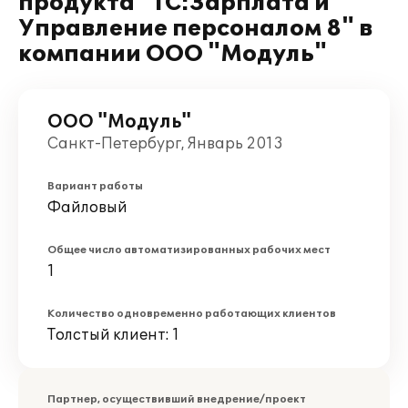
продукта "1С:Зарплата и
Управление персоналом 8" в
компании ООО "Модуль"
ООО "Модуль"
Санкт-Петербург, Январь 2013
Вариант работы
Файловый
Общее число автоматизированных рабочих мест
1
Количество одновременно работающих клиентов
Толстый клиент: 1
Партнер, осуществивший внедрение/проект