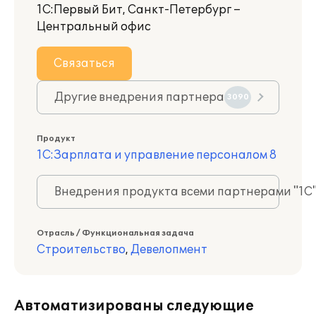
1С:Первый Бит, Санкт-Петербург –
Центральный офис
Связаться
Другие внедрения партнера
3090
Продукт
1С:Зарплата и управление персоналом 8
Внедрения продукта всеми партнерами "1С
Отрасль / Функциональная задача
Строительство
,
Девелопмент
Автоматизированы следующие