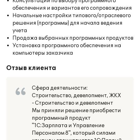
Консультации по выбору программного
обеспечения и вариантов его сопровождения
Начальные настройки типового/отраслевого
решения (программы) для начала ведения
учета
Продажа выбранных программных продуктов
Установка программного обеспечения на
компьютеры заказчика
Отзыв клиента
Сфера деятельности:
Строительство, девелопмент, ЖКХ
- Строительство и девелопмент
Мы приняли решение приобрести
программный продукт
"1С:Зарплата и Управление
Персоналом 8", который силами