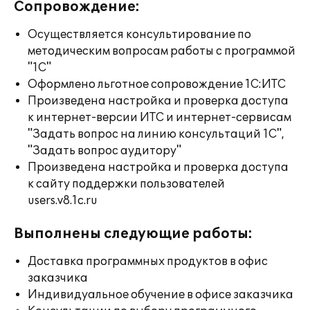
Сопровождение:
Осуществляется консультирование по
методическим вопросам работы с программой
"1С"
Оформлено льготное сопровождение 1С:ИТС
Произведена настройка и проверка доступа
к интернет-версии ИТС и интернет-сервисам
"Задать вопрос на линию консультаций 1С",
"Задать вопрос аудитору"
Произведена настройка и проверка доступа
к сайту поддержки пользователей
users.v8.1c.ru
Выполнены следующие работы:
Доставка программных продуктов в офис
заказчика
Индивидуальное обучение в офисе заказчика