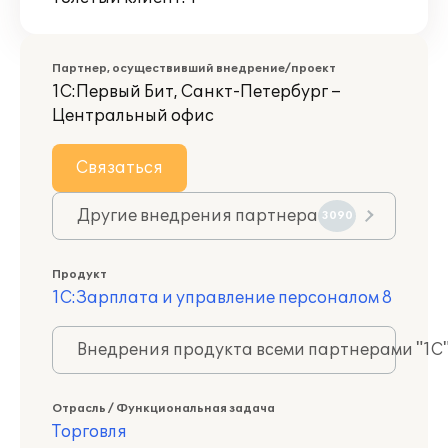
Партнер, осуществивший внедрение/проект
1С:Первый Бит, Санкт-Петербург –
Центральный офис
Связаться
Другие внедрения партнера
3090
Продукт
1С:Зарплата и управление персоналом 8
Внедрения продукта всеми партнерами "1С
Отрасль / Функциональная задача
Торговля