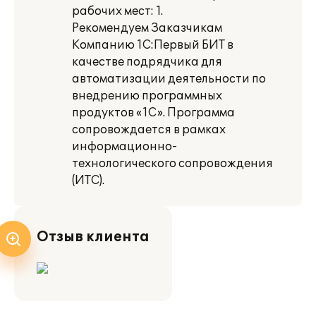
рабочих мест: 1.
Рекомендуем Заказчикам
Компанию 1С:Первый БИТ в
качестве подрядчика для
автоматизации деятельности по
внедрению программных
продуктов «1С». Программа
сопровождается в рамках
информационно-
технологического сопровождения
(ИТС).
Отзыв клиента