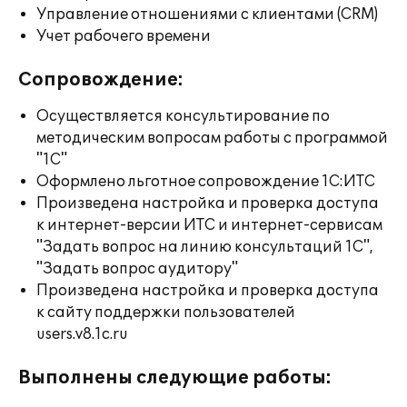
Управление отношениями с клиентами (CRM)
Учет рабочего времени
Сопровождение:
Осуществляется консультирование по
методическим вопросам работы с программой
"1С"
Оформлено льготное сопровождение 1С:ИТС
Произведена настройка и проверка доступа
к интернет-версии ИТС и интернет-сервисам
"Задать вопрос на линию консультаций 1С",
"Задать вопрос аудитору"
Произведена настройка и проверка доступа
к сайту поддержки пользователей
users.v8.1c.ru
Выполнены следующие работы: