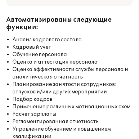
Автоматизированы следующие
функции:
Анализ кадрового состава
Кадровый учет
Обучение персонала
Оценка и аттестация персонала
Оценка эффективности службы персонала и
аналитическая отчетность
Планирование занятости сотрудников:
отпусков и/или других мероприятий
Подбор кадров
Применение различных мотивационных схем
Расчет зарплаты
Регламентированная отчетность
Управление обучением и повышением
квалификации