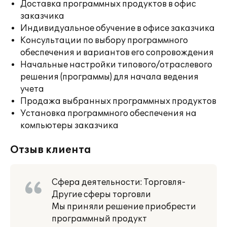
Доставка программных продуктов в офис
заказчика
Индивидуальное обучение в офисе заказчика
Консультации по выбору программного
обеспечения и вариантов его сопровождения
Начальные настройки типового/отраслевого
решения (программы) для начала ведения
учета
Продажа выбранных программных продуктов
Установка программного обеспечения на
компьютеры заказчика
Отзыв клиента
Сфера деятельности: Торговля-
Другие сферы торговли
Мы приняли решение приобрести
программный продукт