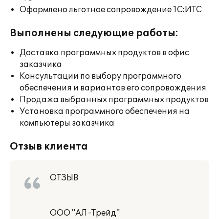
Оформлено льготное сопровождение 1С:ИТС
Выполнены следующие работы:
Доставка программных продуктов в офис
заказчика
Консультации по выбору программного
обеспечения и вариантов его сопровождения
Продажа выбранных программных продуктов
Установка программного обеспечения на
компьютеры заказчика
Отзыв клиента
ОТЗЫВ
ООО "АЛ -Трейд"