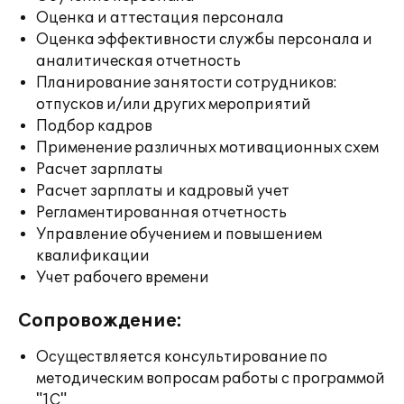
Оценка и аттестация персонала
Оценка эффективности службы персонала и
аналитическая отчетность
Планирование занятости сотрудников:
отпусков и/или других мероприятий
Подбор кадров
Применение различных мотивационных схем
Расчет зарплаты
Расчет зарплаты и кадровый учет
Регламентированная отчетность
Управление обучением и повышением
квалификации
Учет рабочего времени
Сопровождение:
Осуществляется консультирование по
методическим вопросам работы с программой
"1С"