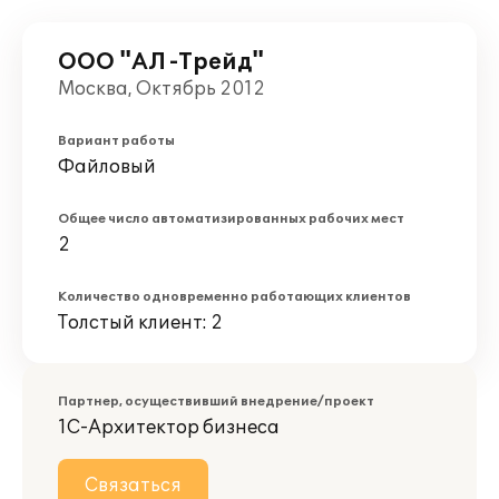
ООО "АЛ -Трейд"
Москва, Октябрь 2012
Вариант работы
Файловый
Общее число автоматизированных рабочих мест
2
Количество одновременно работающих клиентов
Толстый клиент: 2
Партнер, осуществивший внедрение/проект
1С-Архитектор бизнеса
Связаться