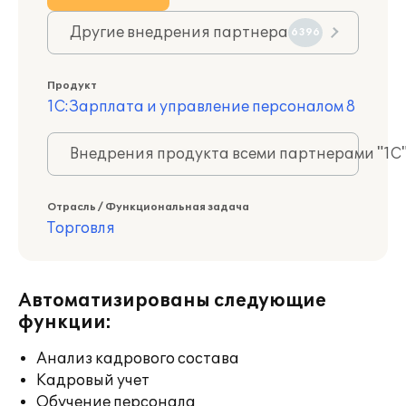
Другие внедрения партнера
6396
Продукт
1С:Зарплата и управление персоналом 8
Внедрения продукта всеми партнерами "1С
Отрасль / Функциональная задача
Торговля
Автоматизированы следующие
функции:
Анализ кадрового состава
Кадровый учет
Обучение персонала