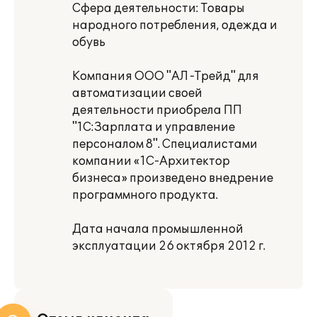
Сфера деятельности: Товары
народного потребления, одежда и
обувь
Компания ООО "АЛ -Трейд" для
автоматизации своей
деятельности приобрела ПП
"1С:Зарплата и управление
персоналом 8". Специалистами
компании «1С-Архитектор
бизнеса» произведено внедрение
программного продукта.
Дата начала промышленной
эксплуатации 26 октября 2012 г.