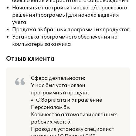
обеспечения и вариантов его сопровождения
Начальные настройки типового/отраслевого
решения (программы) для начала ведения
учета
Продажа выбранных программных продуктов
Установка программного обеспечения на
компьютеры заказчика
Отзыв клиента
Сфера деятельности:
У нас был установлен
программный продукт:
«1С:Зарплата и Управление
Персоналом 8».
Количество автоматизированных
рабочих мест: 5.
Проводил установку специалист