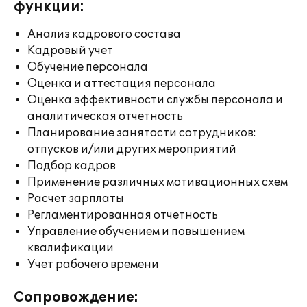
функции:
Анализ кадрового состава
Кадровый учет
Обучение персонала
Оценка и аттестация персонала
Оценка эффективности службы персонала и
аналитическая отчетность
Планирование занятости сотрудников:
отпусков и/или других мероприятий
Подбор кадров
Применение различных мотивационных схем
Расчет зарплаты
Регламентированная отчетность
Управление обучением и повышением
квалификации
Учет рабочего времени
Сопровождение: