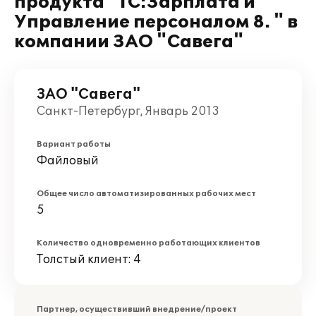
продукта "1С:Зарплата и
Управление персоналом 8. " в
компании ЗАО "Савега"
ЗАО "Савега"
Санкт-Петербург, Январь 2013
Вариант работы
Файловый
Общее число автоматизированных рабочих мест
5
Количество одновременно работающих клиентов
Толстый клиент: 4
Партнер, осуществивший внедрение/проект