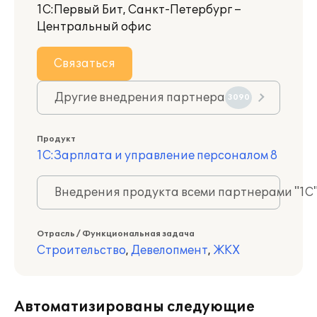
1С:Первый Бит, Санкт-Петербург –
Центральный офис
Связаться
Другие внедрения партнера
3090
Продукт
1С:Зарплата и управление персоналом 8
Внедрения продукта всеми партнерами "1С
Отрасль / Функциональная задача
Строительство
,
Девелопмент
,
ЖКХ
Автоматизированы следующие