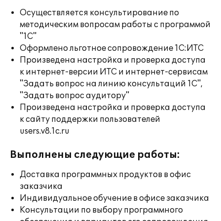
Осуществляется консультирование по
методическим вопросам работы с программой
"1С"
Оформлено льготное сопровождение 1С:ИТС
Произведена настройка и проверка доступа
к интернет-версии ИТС и интернет-сервисам
"Задать вопрос на линию консультаций 1С",
"Задать вопрос аудитору"
Произведена настройка и проверка доступа
к сайту поддержки пользователей
users.v8.1c.ru
Выполнены следующие работы:
Доставка программных продуктов в офис
заказчика
Индивидуальное обучение в офисе заказчика
Консультации по выбору программного