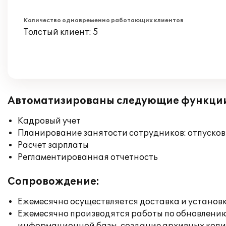
Количество одновременно работающих клиентов
Толстый клиент: 5
Автоматизированы следующие функци
Кадровый учет
Планирование занятости сотрудников: отпусков
Расчет зарплаты
Регламентированная отчетность
Сопровождение:
Ежемесячно осуществляется доставка и установк
Ежемесячно производятся работы по обновлени