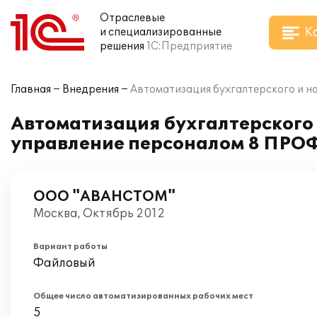
Отраслевые
К
и специализированные
решения
1С:Предприятие
Главная
Внедрения
Автоматизация бухгалтерского и н
Автоматизация бухгалтерского 
управление персоналом 8 ПРО
ООО "АВАНСТОМ"
Москва, Октябрь 2012
Вариант работы
Файловый
Общее число автоматизированных рабочих мест
5