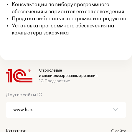
Консультации по выбору программного
обеспечения и вариантов его сопровождения
Продажа выбранных программных продуктов
Установка программного обеспечения на
компьютеры заказчика
Отраслевые
и специализированные решения
1С:Предприятие
Другие сайты 1С
Каталог
О сайте