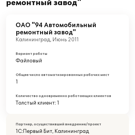
ремонтный завод"
ОАО "94 Автомобильный
ремонтный завод"
Калининград, Июнь 2011
Вариант работы
Файловый
Общее число автоматизированных рабочих мест
1
Количество одновременно работающих клиентов
Толстый клиент: 1
Партнер, осуществивший внедрение/проект
1С:Первый Бит, Калининград