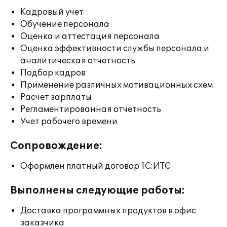
Кадровый учет
Обучение персонала
Оценка и аттестация персонала
Оценка эффективности службы персонала и
аналитическая отчетность
Подбор кадров
Применение различных мотивационных схем
Расчет зарплаты
Регламентированная отчетность
Учет рабочего времени
Сопровождение:
Оформлен платный договор 1С:ИТС
Выполнены следующие работы:
Доставка программных продуктов в офис
заказчика