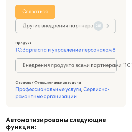
Связаться
Другие внедрения партнера
281
Продукт
1С:Зарплата и управление персоналом 8
Внедрения продукта всеми партнерами "1С
Отрасль / Функциональная задача
Профессиональные услуги
,
Сервисно-
ремонтные организации
Автоматизированы следующие
функции: