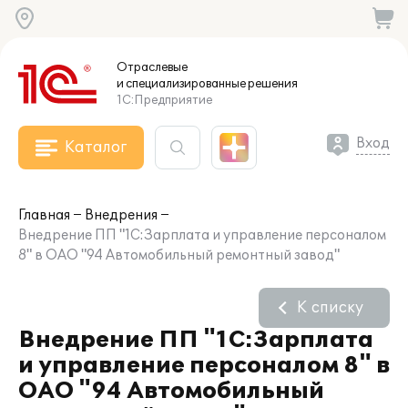
Отраслевые
и специализированные
решения
1С:Предприятие
Вход
Каталог
Главная
Внедрения
Внедрение ПП "1С:Зарплата и управление персоналом
8" в ОАО "94 Автомобильный ремонтный завод"
К списку
Внедрение ПП "1С:Зарплата
и управление персоналом 8" в
ОАО "94 Автомобильный