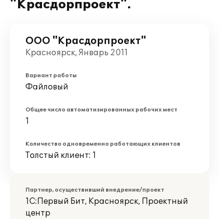
"Красдорпроект".
ООО "Красдорпроект"
Красноярск, Январь 2011
Вариант работы
Файловый
Общее число автоматизированных рабочих мест
1
Количество одновременно работающих клиентов
Толстый клиент: 1
Партнер, осуществивший внедрение/проект
1С:Первый Бит, Красноярск, Проектный
центр