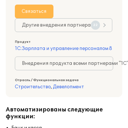
Связаться
Другие внедрения партнера
22
Продукт
1С:Зарплата и управление персоналом 8
Внедрения продукта всеми партнерами "1С
Отрасль / Функциональная задача
Строительство
,
Девелопмент
Автоматизированы следующие
функции: