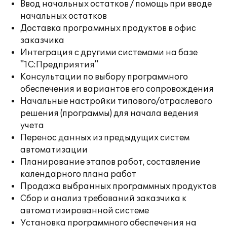
Ввод начальных остатков / помощь при вводе
начальных остатков
Доставка программных продуктов в офис
заказчика
Интеграция с другими системами на базе
"1С:Предприятия"
Консультации по выбору программного
обеспечения и вариантов его сопровождения
Начальные настройки типового/отраслевого
решения (программы) для начала ведения
учета
Перенос данных из предыдущих систем
автоматизации
Планирование этапов работ, составление
календарного плана работ
Продажа выбранных программных продуктов
Сбор и анализ требований заказчика к
автоматизированной системе
Установка программного обеспечения на