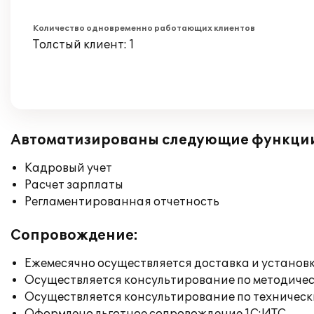
Количество одновременно работающих клиентов
Толстый клиент: 1
Автоматизированы следующие функци
Кадровый учет
Расчет зарплаты
Регламентированная отчетность
Сопровождение:
Ежемесячно осуществляется доставка и установк
Осуществляется консультирование по методичес
Осуществляется консультирование по техническ