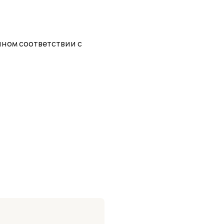
лном соответствии с