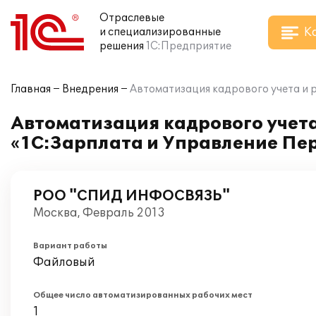
Отраслевые
К
и специализированные
решения
1С:Предприятие
Главная
Внедрения
Автоматизация кадрового учета и
Автоматизация кадрового учета
«1С:Зарплата и Управление П
РОО "СПИД ИНФОСВЯЗЬ"
Москва, Февраль 2013
Вариант работы
Файловый
Общее число автоматизированных рабочих мест
1