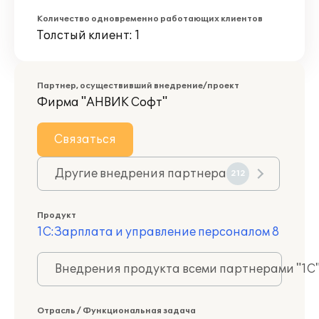
Количество одновременно работающих клиентов
Толстый клиент: 1
Партнер, осуществивший внедрение/проект
Фирма "АНВИК Софт"
Связаться
Другие внедрения партнера
212
Продукт
1С:Зарплата и управление персоналом 8
Внедрения продукта всеми партнерами "1С
Отрасль / Функциональная задача