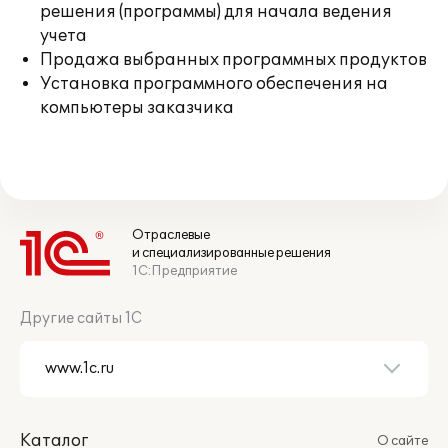
решения (программы) для начала ведения
учета
Продажа выбранных программных продуктов
Установка программного обеспечения на
компьютеры заказчика
Отраслевые
и специализированные решения
1С:Предприятие
Другие сайты 1С
Каталог
О сайте