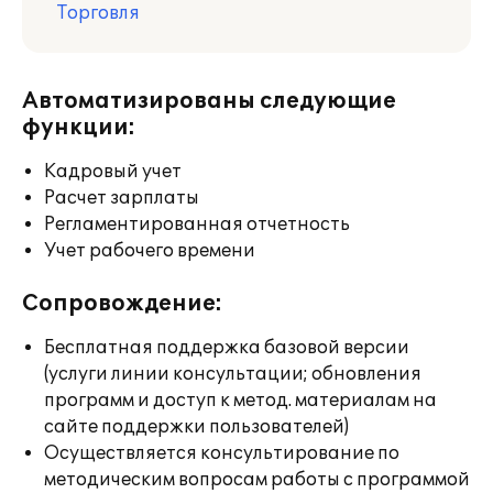
Торговля
Автоматизированы следующие
функции:
Кадровый учет
Расчет зарплаты
Регламентированная отчетность
Учет рабочего времени
Сопровождение:
Бесплатная поддержка базовой версии
(услуги линии консультации; обновления
программ и доступ к метод. материалам на
сайте поддержки пользователей)
Осуществляется консультирование по
методическим вопросам работы с программой