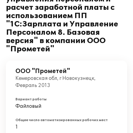
расчет заработной платы с
использованием ПП
"1С:Зарплата и Управление
Персоналом 8. Базовая
версия" в компании ООО
"Прометей"
ООО "Прометей"
Кемеровская обл, г Новокузнецк,
Февраль 2013
Вариант работы
Файловый
Общее число автоматизированных рабочих мест
1