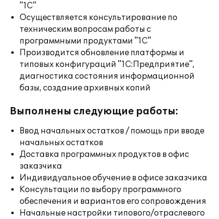
"1С"
Осуществляется консультирование по
техническим вопросам работы с
программными продуктами "1С"
Производится обновление платформы и
типовых конфигураций "1С:Предприятие",
диагностика состояния информационной
базы, создание архивных копий
Выполнены следующие работы:
Ввод начальных остатков / помощь при вводе
начальных остатков
Доставка программных продуктов в офис
заказчика
Индивидуальное обучение в офисе заказчика
Консультации по выбору программного
обеспечения и вариантов его сопровождения
Начальные настройки типового/отраслевого