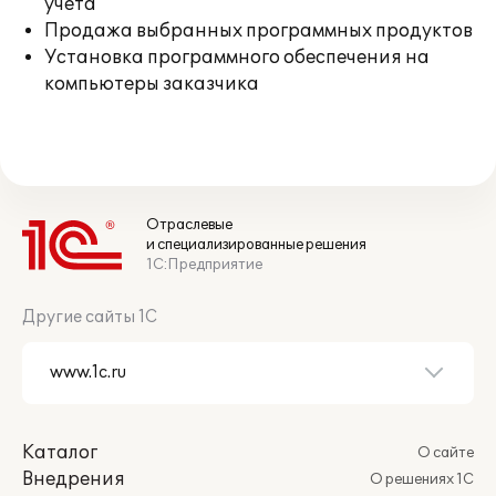
учета
Продажа выбранных программных продуктов
Установка программного обеспечения на
компьютеры заказчика
Отраслевые
и специализированные решения
1С:Предприятие
Другие сайты 1С
Каталог
О сайте
Внедрения
О решениях 1С