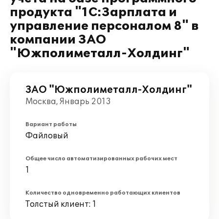
продукта "1С:Зарплата и
управление персоналом 8" в
компании ЗАО
"Южполиметалл-Холдинг"
ЗАО "Южполиметалл-Холдинг"
Москва, Январь 2013
Вариант работы
Файловый
Общее число автоматизированных рабочих мест
1
Количество одновременно работающих клиентов
Толстый клиент: 1