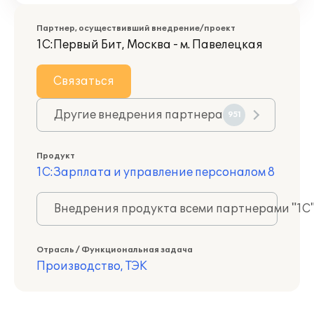
Партнер, осуществивший внедрение/проект
1С:Первый Бит, Москва - м. Павелецкая
Связаться
Другие внедрения партнера
951
Продукт
1С:Зарплата и управление персоналом 8
Внедрения продукта всеми партнерами "1С
Отрасль / Функциональная задача
Производство, ТЭК