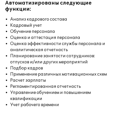
Автоматизированы следующие
функции:
Анализ кадрового состава
Кадровый учет
Обучение персонала
Оценка и аттестация персонала
Оценка эффективности службы персонала и
аналитическая отчетность
Планирование занятости сотрудников:
отпусков и/или других мероприятий
Подбор кадров
Применение различных мотивационных схем
Расчет зарплаты
Регламентированная отчетность
Управление обучением и повышением
квалификации
Учет рабочего времени