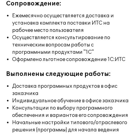
Сопровождение:
Ежемесячно осуществляется доставка и
установка комплекта поставки ИТС на
рабочее место пользователя
Осуществляется консультирование по
техническим вопросам работы с
программными продуктами "1С"
Оформлено льготное сопровождение 1С:ИТС
Выполнены следующие работы:
Доставка программных продуктов в офис
заказчика
Индивидуальное обучение в офисе заказчика
Консультации по выбору программного
обеспечения и вариантов его сопровождения
Начальные настройки типового/отраслевого
решения (программы) для начала ведения