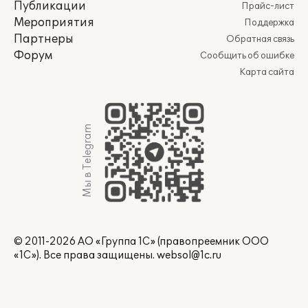
Публикации
Прайс-лист
Мероприятия
Поддержка
Партнеры
Обратная связь
Форум
Сообщить об ошибке
Карта сайта
Мы в Telegram
© 2011-2026 АО «Группа 1С» (правопреемник ООО
«1С»). Все права защищены.
websol@1c.ru