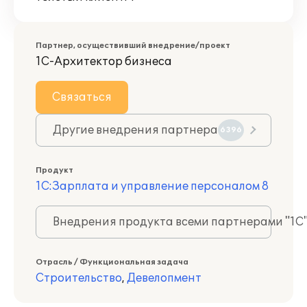
Партнер, осуществивший внедрение/проект
1С-Архитектор бизнеса
Связаться
Другие внедрения партнера
6396
Продукт
1С:Зарплата и управление персоналом 8
Внедрения продукта всеми партнерами "1С
Отрасль / Функциональная задача
Строительство
,
Девелопмент