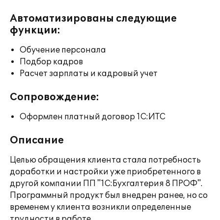
Автоматизированы следующие
функции:
Обучение персонала
Подбор кадров
Расчет зарплаты и кадровый учет
Сопровождение:
Оформлен платный договор 1С:ИТС
Описание
Целью обращения клиента стала потребность
доработки и настройки уже приобретенного в
другой компании ПП "1C:Бухгалтерия 8 ПРОФ".
Программный продукт был внедрен ранее, но со
временем у клиента возникли определенные
трудности в работе.