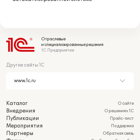
Отраслевые
и специализированные решения
1С:Предприятие
Другие сайты 1С
Каталог
О сайте
Внедрения
О решениях 1С
Публикации
Прайс-лист
Мероприятия
Поддержка
Партнеры
Обратная связь