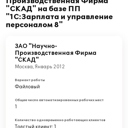
Производственная Фирма
"СКАД" на базе ПП
"1С:Зарплата и управление
персоналом 8"
ЗАО "Научно-
Производственная Фирма
"СКАД"
Москва, Январь 2012
Вариант работы
Файловый
Общее число автоматизированных рабочих мест
1
Количество одновременно работающих клиентов
Толстый клиент: 1