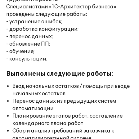
Специалистами «1С-Архитектор бизнеса»
проведены следующие работы:
- устранение ошибок;
- доработка конфигурации;
- перенос данных;
- обновление ПП;
- обучение;
- консультации.
Выполнены следующие работы:
Ввод начальных остатков / помощь при вводе
начальных остатков
Перенос данных из предыдущих систем
автоматизации
Планирование этапов работ, составление
календарного плана работ
Сбор и анализ требований заказчика к
автоматизированной системе