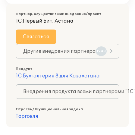
Партнер, осуществивший внедрение/проект
1С:Первый Бит, Астана
Связаться
Другие внедрения партнера
1940
Продукт
1С:Бухгалтерия 8 для Казахстана
Внедрения продукта всеми партнерами "1С
Отрасль / Функциональная задача
Торговля