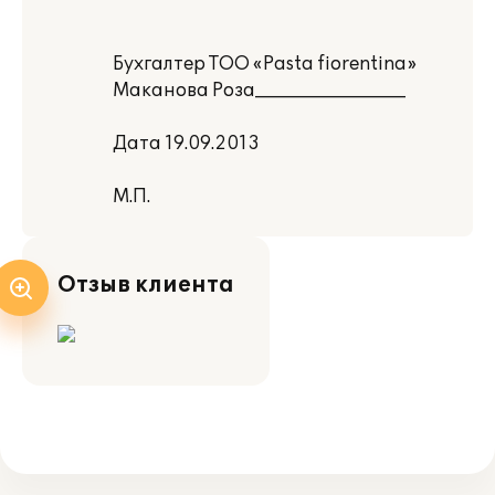
Бухгалтер ТОО «Pasta fiorentina»
Маканова Роза_________________
Дата 19.09.2013
М.П.
Отзыв клиента