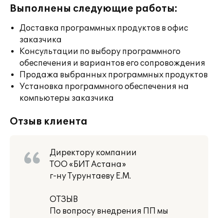
Выполнены следующие работы:
Доставка программных продуктов в офис
заказчика
Консультации по выбору программного
обеспечения и вариантов его сопровождения
Продажа выбранных программных продуктов
Установка программного обеспечения на
компьютеры заказчика
Отзыв клиента
Директору компании
ТОО «БИТ Астана»
г-ну Турунтаеву Е.М.
ОТЗЫВ
По вопросу внедрения ПП мы