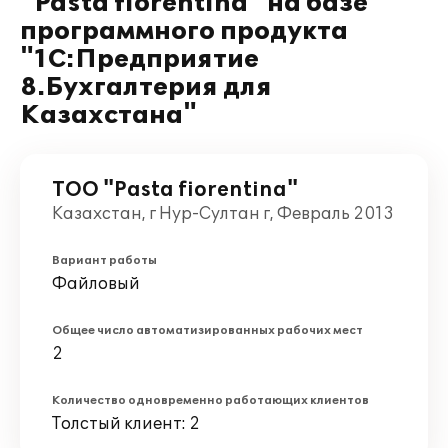
"Pasta fiorentina" на базе
программного продукта
"1С:Предприятие
8.Бухгалтерия для
Казахстана"
ТОО "Pasta fiorentina"
Казахстан, г Нур-Султан г, Февраль 2013
Вариант работы
Файловый
Общее число автоматизированных рабочих мест
2
Количество одновременно работающих клиентов
Толстый клиент: 2