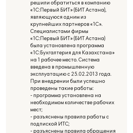
решили обратиться в компанию
«1С:Первый БИТ» (БИТ Астана),
являющуюся одним из
крупнейших партнеров «1С».
Специалистами фирмы
«1С:Первый БИТ» (БИТ Астана)
была установлена программа
«1С:Бухгалтерия для Казахстана»
на 1 рабочее место. Система
введена в промышленную
эксплуатацию с 25.02.2013 года.
При внедрении были успешно
проведены такие работы:
- программа установлена на
необходимом количестве рабочих
мест;
- разъяснены правила работы с
подпиской ИТС;
- разъяснены правила обращения