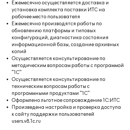
Ежемесячно осуществляется доставка и
установка комплекта поставки ИТС на
рабочее место пользователя
Ежемесячно производятся работы по
обновлению платформы и типовых
конфигураций, диагностика состояния
информационной базы, создание архивных
копий
Осуществляется консультирование по
методическим вопросам работы с программой
"1С"
Осуществляется консультирование по
техническим вопросам работы с
программными продуктами "1С"
Оформлено льготное сопровождение 1С:ИТС
Произведена настройка и проверка доступа
к сайту поддержки пользователей
users.v8.1c.ru