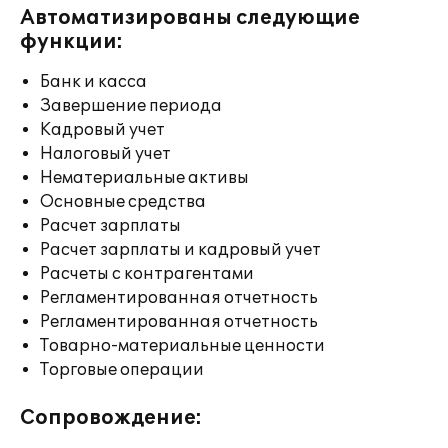
Автоматизированы следующие
функции:
Банк и касса
Завершение периода
Кадровый учет
Налоговый учет
Нематериальные активы
Основные средства
Расчет зарплаты
Расчет зарплаты и кадровый учет
Расчеты с контрагентами
Регламентированная отчетность
Регламентированная отчетность
Товарно-материальные ценности
Торговые операции
Сопровождение: