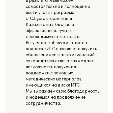
В результате мы можем
самостоятельно и полноценно
вести учет в программе
«1С:Бухгалтерия 8 для
Казахстана», быстро и
эффективно получать
необходимую отчетность.
Регулярное обслуживание по
подписке ИТС позволяет получить
обновления согласно изменений
законодательства, а также дает
возможность получения
поддержки с помощью
методических материалов,
имеющихся на диске ИТС.
Мы выражаем свою благодарность
и надеемся на продолжение
сотрудничества.