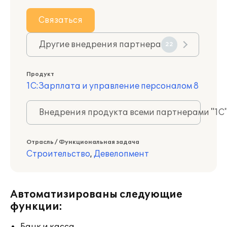
Связаться
Другие внедрения партнера
22
Продукт
1С:Зарплата и управление персоналом 8
Внедрения продукта всеми партнерами "1С
Отрасль / Функциональная задача
Строительство
,
Девелопмент
Автоматизированы следующие
функции: