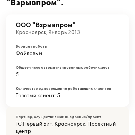
"Взрывпром".
ООО "Взрывпром"
Красноярск, Январь 2013
Вариант работы
Файловый
Общее число автоматизированных рабочих мест
5
Количество одновременно работающих клиентов
Толстый клиент: 5
Партнер, осуществивший внедрение/проект
1С:Первый Бит, Красноярск, Проектный
центр