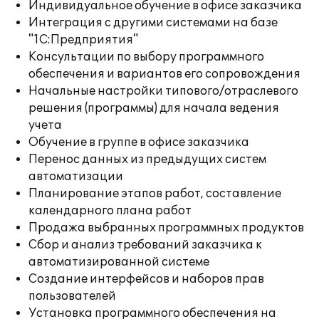
Индивидуальное обучение в офисе заказчика
Интеграция с другими системами на базе
"1С:Предприятия"
Консультации по выбору программного
обеспечения и вариантов его сопровождения
Начальные настройки типового/отраслевого
решения (программы) для начала ведения
учета
Обучение в группе в офисе заказчика
Перенос данных из предыдущих систем
автоматизации
Планирование этапов работ, составление
календарного плана работ
Продажа выбранных программных продуктов
Сбор и анализ требований заказчика к
автоматизированной системе
Создание интерфейсов и наборов прав
пользователей
Установка программного обеспечения на