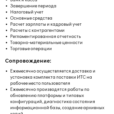
Банк и касса
Завершение периода
Налоговый учет
Основные средства
Расчет зарплаты и кадровый учет
Расчеты с контрагентами
Регламентированная отчетность
Товарно-материальные ценности
Торговые операции
Сопровождение:
Ежемесячно осуществляется доставка и
установка комплекта поставки ИТС на
рабочее место пользователя
Ежемесячно производятся работы по
обновлению платформы и типовых
конфигураций, диагностика состояния
информационной базы, создание архивных