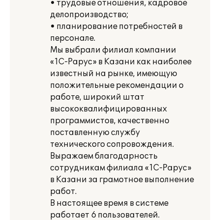
• трудовые отношения, кадровое
делопроизводство;
• планирование потребностей в
персонале.
Мы выбрали филиал компании
«1С-Рарус» в Казани как наиболее
известный на рынке, имеющую
положительные рекомендации о
работе, широкий штат
высококвалифицированных
программистов, качественно
поставленную службу
технического сопровождения.
Выражаем благодарность
сотрудникам филиала «1С-Рарус»
в Казани за грамотное выполнение
работ.
В настоящее время в системе
работает 6 пользователей.