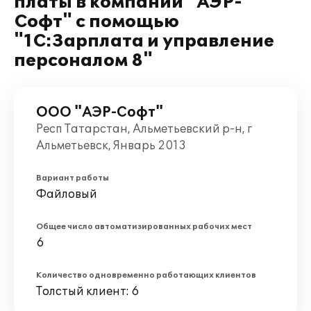
платы в компании "АЭР-
Софт" с помощью
"1С:Зарплата и управление
персоналом 8"
ООО "АЭР-Софт"
Респ Татарстан, Альметьевский р-н, г
Альметьевск, Январь 2013
Вариант работы
Файловый
Общее число автоматизированных рабочих мест
6
Количество одновременно работающих клиентов
Толстый клиент: 6