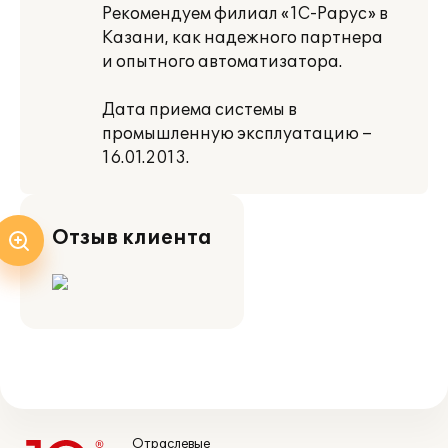
Рекомендуем филиал «1С-Рарус» в
Казани, как надежного партнера
и опытного автоматизатора.
Дата приема системы в
промышленную эксплуатацию –
16.01.2013.
Отзыв клиента
Отраслевые