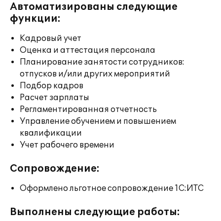
Автоматизированы следующие
функции:
Кадровый учет
Оценка и аттестация персонала
Планирование занятости сотрудников:
отпусков и/или других мероприятий
Подбор кадров
Расчет зарплаты
Регламентированная отчетность
Управление обучением и повышением
квалификации
Учет рабочего времени
Сопровождение:
Оформлено льготное сопровождение 1С:ИТС
Выполнены следующие работы: