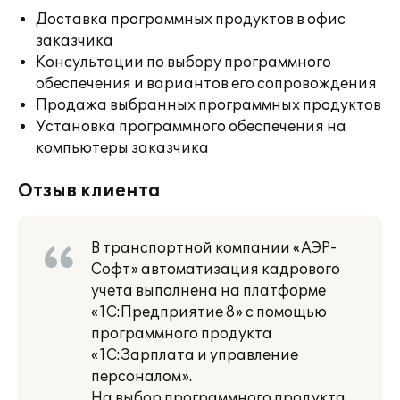
Доставка программных продуктов в офис
заказчика
Консультации по выбору программного
обеспечения и вариантов его сопровождения
Продажа выбранных программных продуктов
Установка программного обеспечения на
компьютеры заказчика
Отзыв клиента
В транспортной компании «АЭР-
Софт» автоматизация кадрового
учета выполнена на платформе
«1С:Предприятие 8» с помощью
программного продукта
«1С:Зарплата и управление
персоналом».
На выбор программного продукта