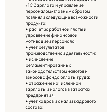
«1С:Зарплата и управление
персоналом» главным образом
повлияли следующие возможности
продукта:
• расчет заработной платы и
управление финансовой
мотивацией персонала;
• учет результатов
производственной деятельности;
• исчисление
регламентированных
законодательством налогов и
взносов с фонда оплаты труда;
• отражение начисленной
зарплаты и налогов в затратах
предприятия;
• учет кадров и анализ кадрового
состава;